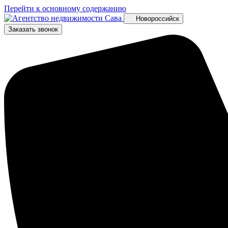
Перейти к основному содержанию
Новороссийск
Заказать звонок