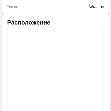
Тип окон
Обычные
Расположение