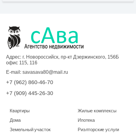
Адрес: г. Новороссийск, пр-кт Дзержинского, 156Б
офис 115, 116
E-mail:
savasava80@mail.ru
+7 (962) 860-46-70
+7 (909) 445-26-30
Квартиры
Жилые комплексы
Дома
Ипотека
Земельный участок
Риэлторские услуги