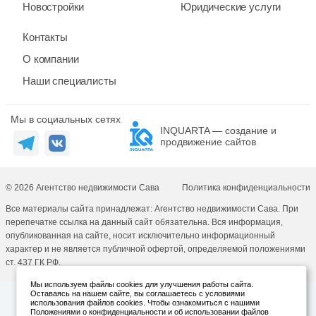
Новостройки
Юридические услуги
Контакты
О компании
Наши специалисты
Мы в социальных сетях
INQUARTA — создание и
продвижение сайтов
© 2026 Агентство недвижимости Сава
Политика конфиденциальности
Все материалы сайта принадлежат: Агентство недвижимости Сава. При
перепечатке ссылка на данный сайт обязательна. Вся информация,
опубликованная на сайте, носит исключительно информационный
характер и не является публичной офертой, определяемой положениями
ст. 437 ГК РФ.
Мы используем файлы cookies для улучшения работы сайта.
Оставаясь на нашем сайте, вы соглашаетесь с условиями
использования файлов cookies. Чтобы ознакомиться с нашими
Положениями о конфиденциальности и об использовании файлов