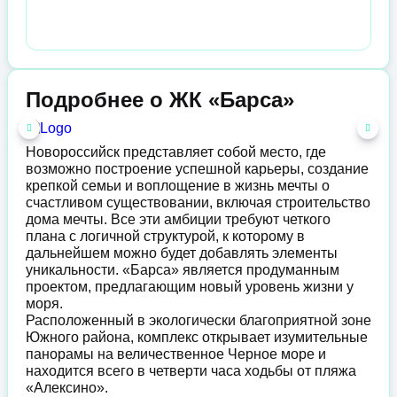
Подробнее о ЖК «Барса»
Новороссийск представляет собой место, где
возможно построение успешной карьеры, создание
крепкой семьи и воплощение в жизнь мечты о
счастливом существовании, включая строительство
дома мечты. Все эти амбиции требуют четкого
плана с логичной структурой, к которому в
дальнейшем можно будет добавлять элементы
уникальности. «Барса» является продуманным
проектом, предлагающим новый уровень жизни у
моря.
Расположенный в экологически благоприятной зоне
Южного района, комплекс открывает изумительные
панорамы на величественное Черное море и
находится всего в четверти часа ходьбы от пляжа
«Алексино».