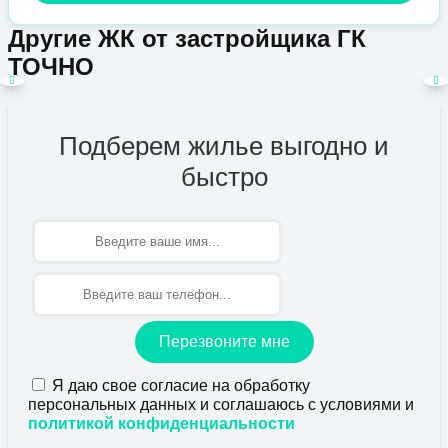
Другие ЖК от застройщика ГК
ТОЧНО
Подберем жилье выгодно и
быстро
Имя
Перезвоните мне
Я даю свое согласие на обработку
персональных данных и соглашаюсь с условиями и
политикой конфиденциальности