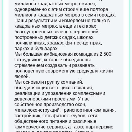
миллиона квадратных метров жилья,
одновременно с этим строим еще полтора
миллиона квадратных метров в семи городах.
Наши результаты мы измеряем не только в
квадратных метрах, а еще в гектарах
благоустроенных зеленых территорий,
построенных детских садах, школах,
поликлиниках, храмах, фитнес-центрах,
парках и бульварах.
Мы большая амбициозная команда из 2 500
сотрудников, которые объединены
стремлением создавать и развивать
полноценную современную среду для жизни
людей.
Мы основали группу компаний,
объединяющих весь цикл создания,
реализации и управления комплексными
девелоперскими проектами. У нас
собственное производство окон,
металлоконструкций, транспортная компания,
застройщик, сеть фитнес-клубов, сети
общественного питания и различные
коммерческие сервисы, а также партнерские