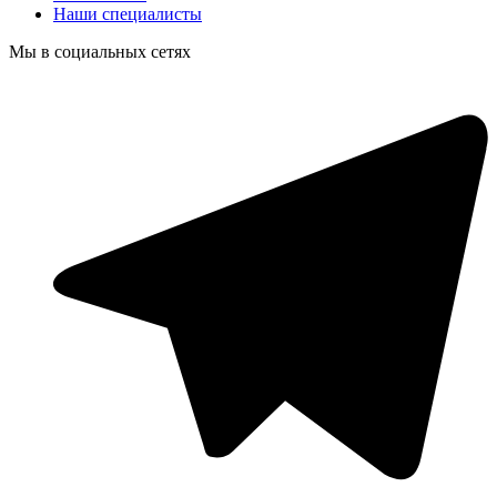
Наши специалисты
Мы в социальных сетях