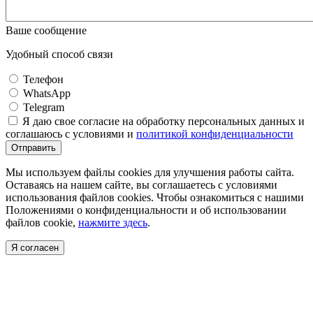
Ваше сообщение
Удобный способ связи
Телефон
WhatsApp
Telegram
Я даю свое согласие на обработку персональных данных и
соглашаюсь с условиями и
политикой конфиденциальности
Отправить
Мы используем файлы cookies для улучшения работы сайта.
Оставаясь на нашем сайте, вы соглашаетесь с условиями
использования файлов cookies. Чтобы ознакомиться с нашими
Положениями о конфиденциальности и об использовании
файлов cookie,
нажмите здесь
.
Я согласен