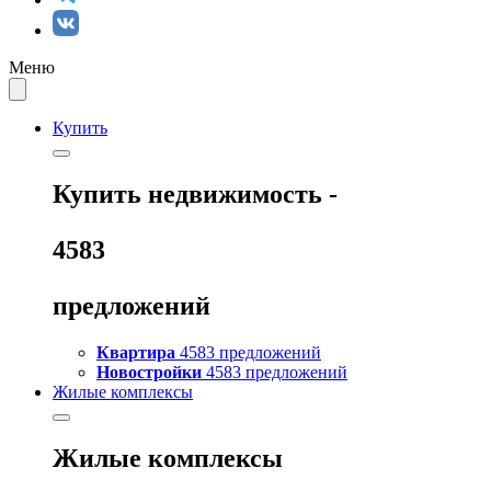
Меню
Купить
Купить
недвижимость -
4583
предложений
Квартира
4583 предложений
Новостройки
4583 предложений
Жилые комплексы
Жилые комплексы