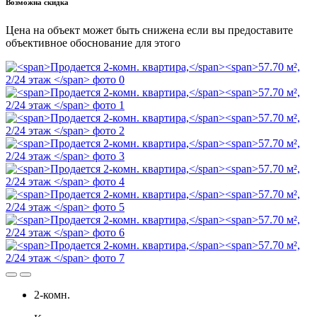
Возможна скидка
Цена на объект может быть снижена если вы предоставите
объективное обоснование для этого
2-комн.