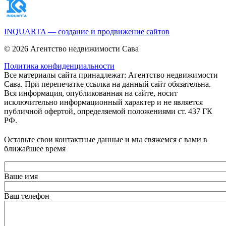
INQUARTA — создание и продвижение сайтов
© 2026 Агентство недвижимости Сава
Политика конфиденциальности
Все материалы сайта принадлежат: Агентство недвижимости
Сава. При перепечатке ссылка на данный сайт обязательна.
Вся информация, опубликованная на сайте, носит
исключительно информационный характер и не является
публичной офертой, определяемой положениями ст. 437 ГК
РФ.
Оставьте свои контактные данные и мы свяжемся с вами в
ближайшее время
Ваше имя
Ваш телефон