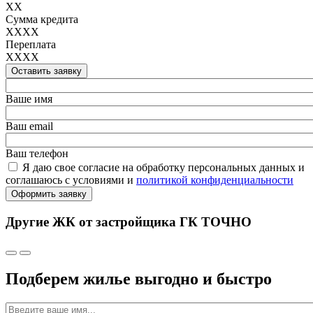
XX
Сумма кредита
XXXX
Переплата
XXXX
Оставить заявку
Ваше имя
Ваш email
Ваш телефон
Я даю свое согласие на обработку персональных данных и
соглашаюсь с условиями и
политикой конфиденциальности
Оформить заявку
Другие ЖК от застройщика ГК ТОЧНО
Подберем жилье выгодно и быстро
Имя