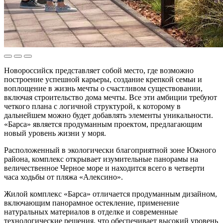
Новороссийск представляет собой место, где возможно
построение успешной карьеры, создание крепкой семьи и
воплощение в жизнь мечты о счастливом существовании,
включая строительство дома мечты. Все эти амбиции требуют
четкого плана с логичной структурой, к которому в
дальнейшем можно будет добавлять элементы уникальности.
«Барса» является продуманным проектом, предлагающим
новый уровень жизни у моря.
Расположенный в экологически благоприятной зоне Южного
района, комплекс открывает изумительные панорамы на
величественное Черное море и находится всего в четверти
часа ходьбы от пляжа «Алексино».
Жилой комплекс «Барса» отличается продуманным дизайном,
включающим панорамное остекление, применение
натуральных материалов в отделке и современные
технологические решения, что обеспечивает высокий уровень