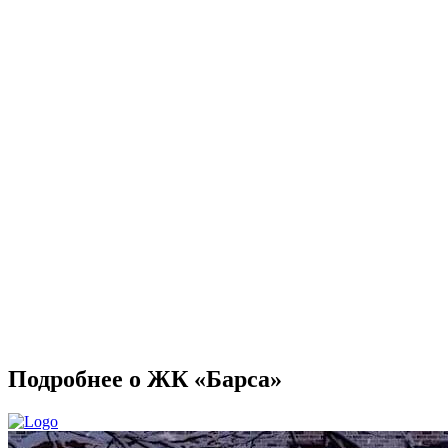
Подробнее о ЖК «Барса»