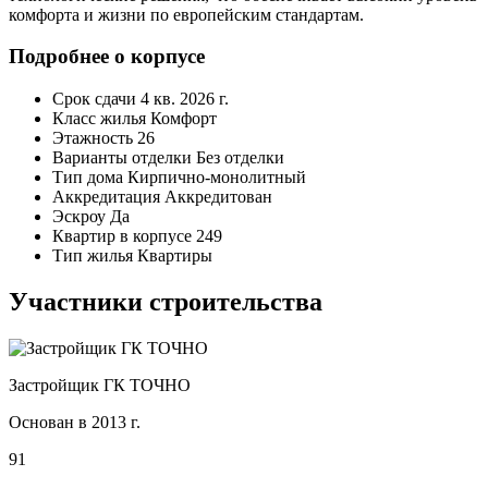
комфорта и жизни по европейским стандартам.
Подробнее о корпусе
Срок сдачи
4 кв. 2026 г.
Класс жилья
Комфорт
Этажность
26
Варианты отделки
Без отделки
Тип дома
Кирпично-монолитный
Аккредитация
Аккредитован
Эскроу
Да
Квартир в корпусе
249
Тип жилья
Квартиры
Участники строительства
Застройщик ГК ТОЧНО
Основан в 2013 г.
91