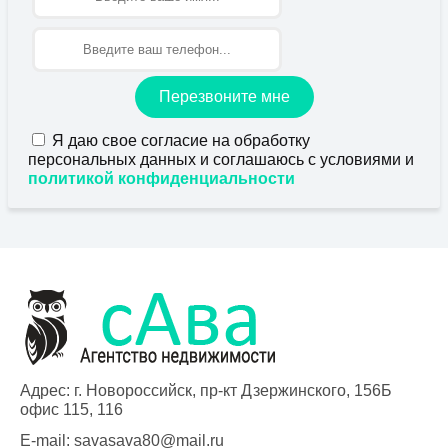
Перезвоните мне
Я даю свое согласие на обработку
персональных данных и соглашаюсь с условиями и
политикой конфиденциальности
Адрес: г. Новороссийск, пр-кт Дзержинского, 156Б
офис 115, 116
E-mail:
savasava80@mail.ru