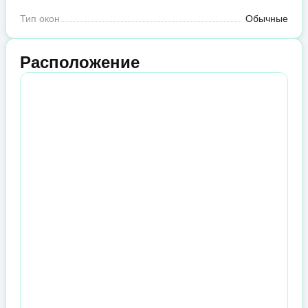
Тип окон
Обычные
Расположение