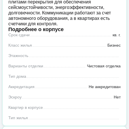
плитами перекрытия для обеспечения
сейсмоустойчивости, энергоэффективности,
долговечности. Коммуникации работают за счет
автономного оборудования, а в квартирах есть
счетчики для контроля.
Подробнее о корпусе
Срок сдачи
кв. г.
Класс жилья
Бизнес
Этажность
Варианты отделки
Чистовая отделка
Тип дома
Аккредитация
Не аккредитован
Эскроу
Нет
Квартир в корпусе
Тип жилья