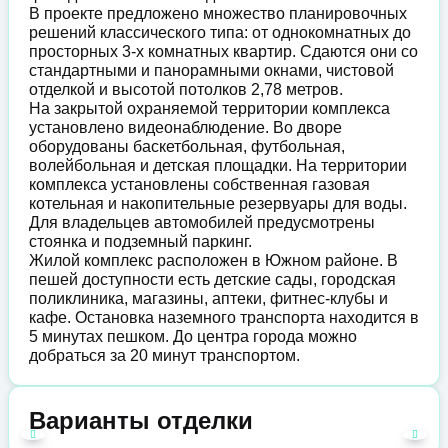
В проекте предложено множество планировочных
решений классического типа: от однокомнатных до
просторных 3-х комнатных квартир. Сдаются они со
стандартными и панорамными окнами, чистовой
отделкой и высотой потолков 2,78 метров.
На закрытой охраняемой территории комплекса
установлено видеонаблюдение. Во дворе
оборудованы баскетбольная, футбольная,
волейбольная и детская площадки. На территории
комплекса установлены собственная газовая
котельная и накопительные резервуары для воды.
Для владельцев автомобилей предусмотрены
стоянка и подземный паркинг.
Жилой комплекс расположен в Южном районе. В
пешей доступности есть детские сады, городская
поликлиника, магазины, аптеки, фитнес-клубы и
кафе. Остановка наземного транспорта находится в
5 минутах пешком. До центра города можно
добраться за 20 минут транспортом.
Варианты отделки