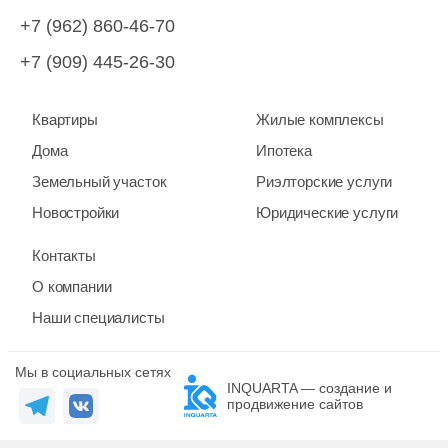
+7 (962) 860-46-70
+7 (909) 445-26-30
Квартиры
Жилые комплексы
Дома
Ипотека
Земельный участок
Риэлторские услуги
Новостройки
Юридические услуги
Контакты
О компании
Наши специалисты
Мы в социальных сетях
INQUARTA — создание и
продвижение сайтов