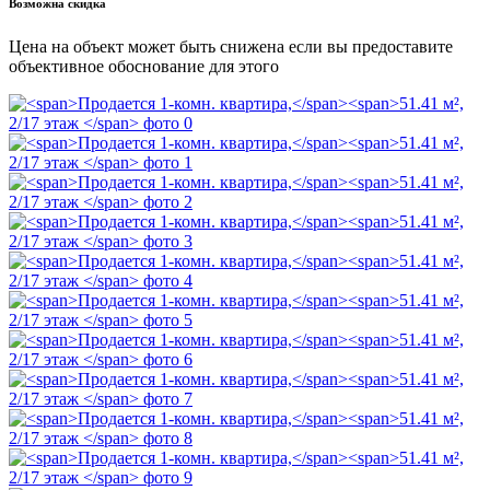
Возможна скидка
Цена на объект может быть снижена если вы предоставите
объективное обоснование для этого