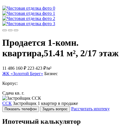
Продается 1-комн.
квартира,
51.41 м², 2/17 этаж
11 486 160 ₽
223 423 ₽/м²
ЖК «Золотой Берег»
Бизнес
Корпус:
Сдача кв. г.
ССК
Застройщик
1 квартир в продаже
Рассчитать ипотеку
Показать телефон
Задать вопрос
Ипотечный калькулятор