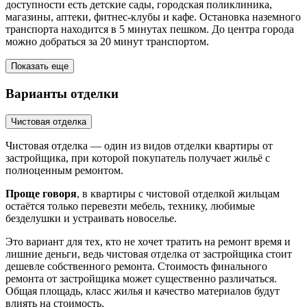
доступности есть детские сады, городская поликлиника,
магазины, аптеки, фитнес-клубы и кафе. Остановка наземного
транспорта находится в 5 минутах пешком. До центра города
можно добраться за 20 минут транспортом.
Показать еще
Варианты отделки
Чистовая отделка
Чистовая отделка — один из видов отделки квартиры от
застройщика, при которой покупатель получает жильё с
полноценным ремонтом.
Проще говоря
, в квартиры с чистовой отделкой жильцам
остаётся только перевезти мебель, технику, любимые
безделушки и устраивать новоселье.
Это вариант для тех, кто не хочет тратить на ремонт время и
лишние деньги, ведь чистовая отделка от застройщика стоит
дешевле собственного ремонта. Стоимость финального
ремонта от застройщика может существенно различаться.
Общая площадь, класс жилья и качество материалов будут
влиять на стоимость.