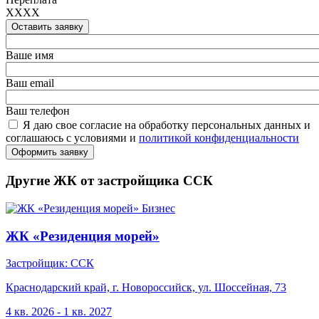
XXXX
Оставить заявку
Ваше имя
Ваш email
Ваш телефон
Я даю свое согласие на обработку персональных данных и
соглашаюсь с условиями и
политикой конфиденциальности
Оформить заявку
Другие ЖК от застройщика ССК
Бизнес
ЖК «Резиденция морей»
Застройщик: ССК
Краснодарский край, г. Новороссийск, ул. Шоссейная, 73
4 кв. 2026 - 1 кв. 2027