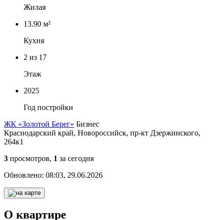
Жилая
13.90 м²
Кухня
2
из 17
Этаж
2025
Год постройки
ЖК «Золотой Берег»
Бизнес
Краснодарский край, Новороссийск, пр-кт Дзержинского,
264к1
3
просмотров,
1
за сегодня
Обновлено:
08:03, 29.06.2026
О квартире