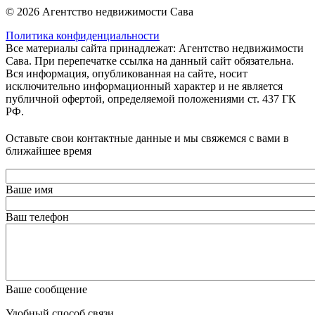
© 2026 Агентство недвижимости Сава
Политика конфиденциальности
Все материалы сайта принадлежат: Агентство недвижимости
Сава. При перепечатке ссылка на данный сайт обязательна.
Вся информация, опубликованная на сайте, носит
исключительно информационный характер и не является
публичной офертой, определяемой положениями ст. 437 ГК
РФ.
Оставьте свои контактные данные и мы свяжемся с вами в
ближайшее время
Ваше имя
Ваш телефон
Ваше сообщение
Удобный способ связи