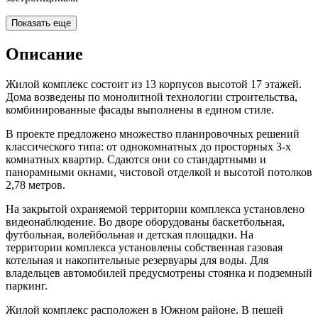
Показать еще
Описание
Жилой комплекс состоит из 13 корпусов высотой 17 этажей.
Дома возведены по монолитной технологии строительства,
комбинированные фасады выполнены в едином стиле.
В проекте предложено множество планировочных решений
классического типа: от однокомнатных до просторных 3-х
комнатных квартир. Сдаются они со стандартными и
панорамными окнами, чистовой отделкой и высотой потолков
2,78 метров.
На закрытой охраняемой территории комплекса установлено
видеонаблюдение. Во дворе оборудованы баскетбольная,
футбольная, волейбольная и детская площадки. На
территории комплекса установлены собственная газовая
котельная и накопительные резервуары для воды. Для
владельцев автомобилей предусмотрены стоянка и подземный
паркинг.
Жилой комплекс расположен в Южном районе. В пешей