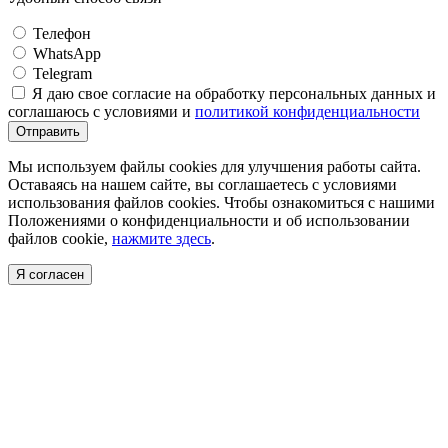
Телефон
WhatsApp
Telegram
Я даю свое согласие на обработку персональных данных и
соглашаюсь с условиями и
политикой конфиденциальности
Отправить
Мы используем файлы cookies для улучшения работы сайта.
Оставаясь на нашем сайте, вы соглашаетесь с условиями
использования файлов cookies. Чтобы ознакомиться с нашими
Положениями о конфиденциальности и об использовании
файлов cookie,
нажмите здесь
.
Я согласен