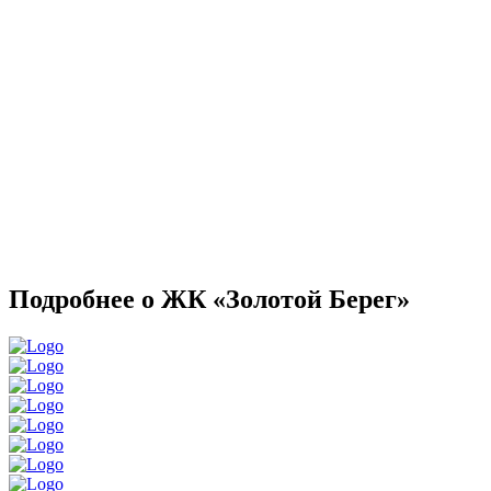
Подробнее о ЖК «Золотой Берег»