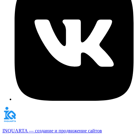
INQUARTA — создание и продвижение сайтов