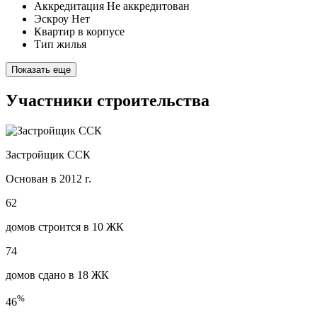
Аккредитация
Не аккредитован
Эскроу
Нет
Квартир в корпусе
Тип жилья
Показать еще
Участники строительства
Застройщик ССК
Основан в 2012 г.
62
домов строится в 10 ЖК
74
домов сдано в 18 ЖК
%
46