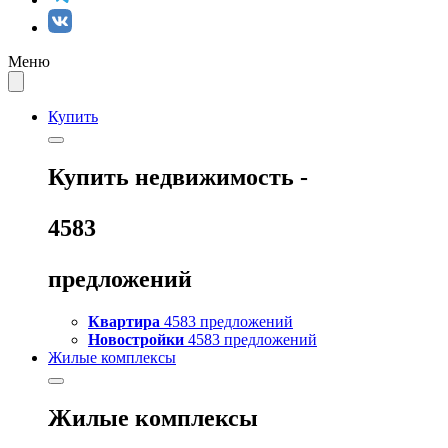
Меню
Купить
Купить
недвижимость -
4583
предложений
Квартира
4583 предложений
Новостройки
4583 предложений
Жилые комплексы
Жилые комплексы