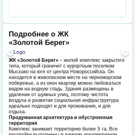
Подробнее о ЖК
«Золотой Берег»
– жилой комплекс закрытого
ЖК «Золотой Берег»
типа, который граничит с курортным поселком
Мысхако на юге от центра Новороссийска. Он
находится в живописном месте на черноморском
побережье, а из окон квартир можно любоваться
видом на водную гладь. Здания размещены в
удалении от шумных улиц, поэтому чистота
воздуха и развитая социальная инфраструктура
идеально подходят и для проживания, и для
отдыха.
Продуманная архитектура и обустроенная
территория
Комплекс занимает территорию более 5 га. Все
постройки выполнены в едином архитектурном