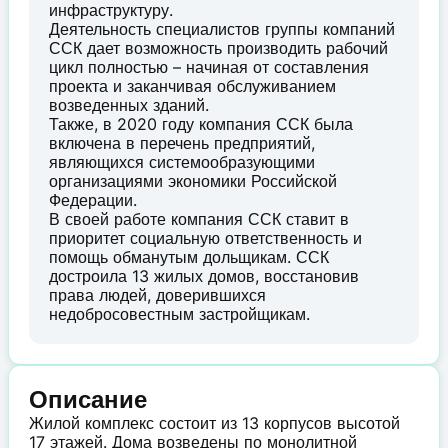
инфраструктуру.
Деятельность специалистов группы компаний
ССК дает возможность производить рабочий
цикл полностью – начиная от составления
проекта и заканчивая обслуживанием
возведенных зданий.
Также, в 2020 году компания ССК была
включена в перечень предприятий,
являющихся системообразующими
организациями экономики Российской
Федерации.
В своей работе компания ССК ставит в
приоритет социальную ответственность и
помощь обманутым дольщикам. ССК
достроила 13 жилых домов, восстановив
права людей, доверившихся
недобросовестным застройщикам.
Описание
Жилой комплекс состоит из 13 корпусов высотой
17 этажей. Дома возведены по монолитной