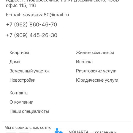
офис 115, 116
E-mail:
savasava80@mail.ru
+7 (962) 860-46-70
+7 (909) 445-26-30
Квартиры
Жилые комплексы
Дома
Ипотека
Земельный участок
Риэлторские услуги
Новостройки
Юридические услуги
Контакты
О компании
Наши специалисты
Мы в социальных сетях
INQUARTA — создание и