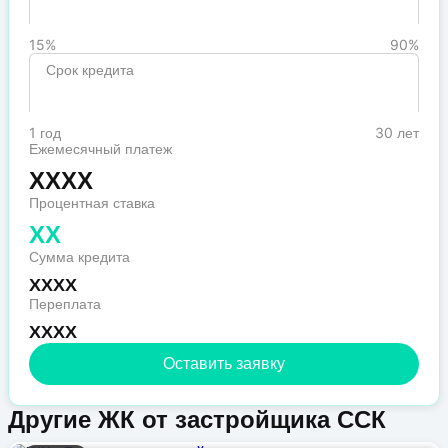
15%
90%
Срок кредита
1 год
30 лет
Ежемесячный платеж
XXXX
Процентная ставка
XX
Сумма кредита
XXXX
Переплата
XXXX
Оставить заявку
Другие ЖК от застройщика ССК