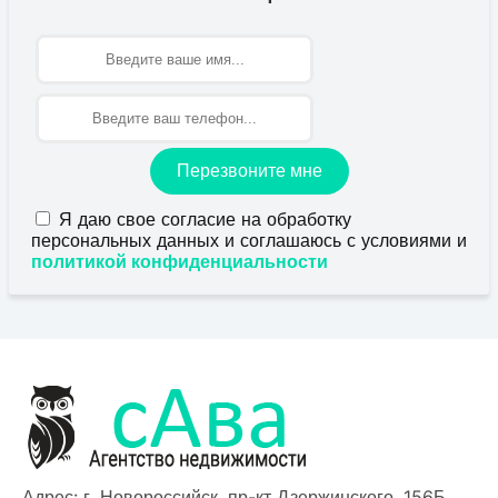
Имя
Перезвоните мне
Я даю свое согласие на обработку
персональных данных и соглашаюсь с условиями и
политикой конфиденциальности
Адрес: г. Новороссийск, пр-кт Дзержинского, 156Б