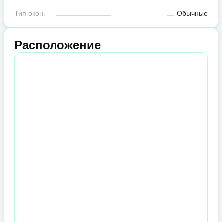
Тип окон
Обычные
Расположение