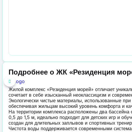
Подробнее о ЖК «Резиденция мор
Жилой комплекс «Резиденция морей» отличает уникал
сочетает в себе изысканный неоклассицизм и совреме
Экологически чистые материалы, использованные при 
обеспечивая жильцам высокий уровень комфорта и кач
На территории комплекса расположены два бассейна о
0,5 до 1,5 м, идеально подходит для детских игр и об
создан для длительных заплывов и спортивных тренир
Чистота воды поддерживается современными системам