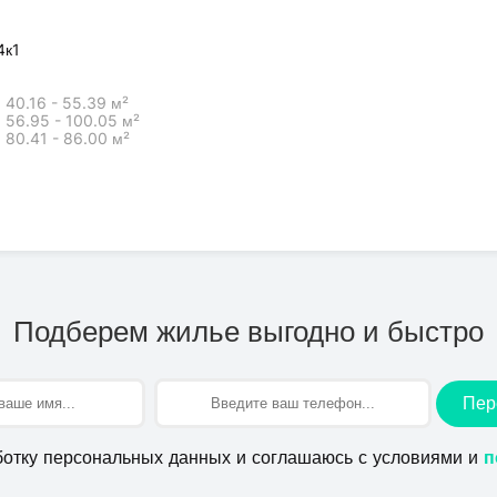
4к1
40.16 - 55.39 м²
56.95 - 100.05 м²
80.41 - 86.00 м²
Подберем жилье выгодно и быстро
Пер
ботку персональных данных и соглашаюсь с условиями и
п