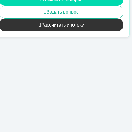
Задать вопрос
Рассчитать ипотеку