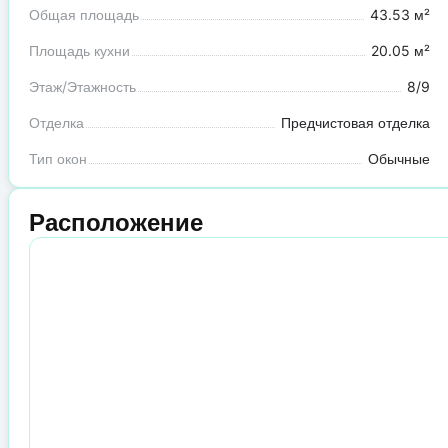
Общая площадь
43.53 м²
Площадь кухни
20.05 м²
Этаж/Этажность
8/9
Отделка
Предчистовая отделка
Тип окон
Обычные
Расположение