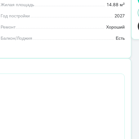
Жилая площадь
14.88 м²
Год постройки
2027
Ремонт
Хороший
Балкон/Лоджия
Есть