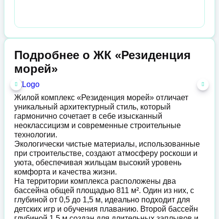
Подробнее о ЖК «Резиденция
морей»
Жилой комплекс «Резиденция морей» отличает
уникальный архитектурный стиль, который
гармонично сочетает в себе изысканный
неоклассицизм и современные строительные
технологии.
Экологически чистые материалы, использованные
при строительстве, создают атмосферу роскоши и
уюта, обеспечивая жильцам высокий уровень
комфорта и качества жизни.
На территории комплекса расположены два
бассейна общей площадью 811 м². Один из них, с
глубиной от 0,5 до 1,5 м, идеально подходит для
детских игр и обучения плаванию. Второй бассейн
глубиной 1,5 м создан для длительных заплывов и