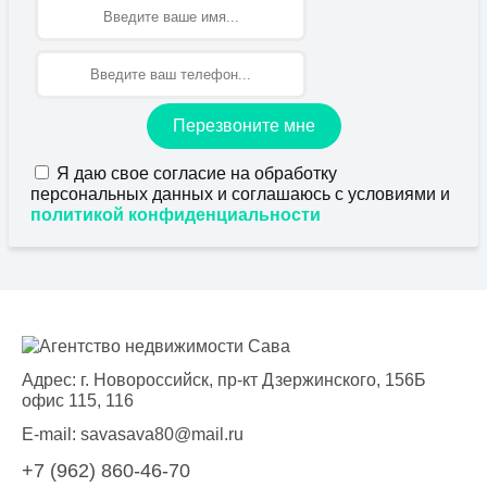
Имя
Перезвоните мне
Я даю свое согласие на обработку
персональных данных и соглашаюсь с условиями и
политикой конфиденциальности
Адрес: г. Новороссийск, пр-кт Дзержинского, 156Б
офис 115, 116
E-mail:
savasava80@mail.ru
+7 (962) 860-46-70