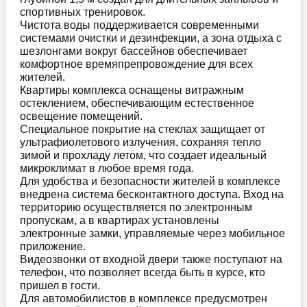
спортивных тренировок.
Чистота воды поддерживается современными
системами очистки и дезинфекции, а зона отдыха с
шезлонгами вокруг бассейнов обеспечивает
комфортное времяпрепровождение для всех
жителей.
Квартиры комплекса оснащены витражным
остеклением, обеспечивающим естественное
освещение помещений.
Специальное покрытие на стеклах защищает от
ультрафиолетового излучения, сохраняя тепло
зимой и прохладу летом, что создает идеальный
микроклимат в любое время года.
Для удобства и безопасности жителей в комплексе
внедрена система бесконтактного доступа. Вход на
территорию осуществляется по электронным
пропускам, а в квартирах установлены
электронные замки, управляемые через мобильное
приложение.
Видеозвонки от входной двери также поступают на
телефон, что позволяет всегда быть в курсе, кто
пришел в гости.
Для автомобилистов в комплексе предусмотрен