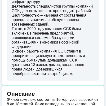
инфраструктуру.
Деятельность специалистов группы компаний
ССК дает возможность производить рабочий
цикл полностью – начиная от составления
проекта и заканчивая обслуживанием
возведенных зданий.
Также, в 2020 году компания ССК была
включена в перечень предприятий,
являющихся системообразующими
организациями экономики Российской
Федерации.
В своей работе компания ССК ставит в
приоритет социальную ответственность и
помощь обманутым дольщикам. ССК
достроила 13 жилых домов, восстановив
права людей, доверившихся
недобросовестным застройщикам.
Описание
Жилой комплекс состоит из 10 корпусов высотой от
8 до 18 этажей. Дома возведены по качественной