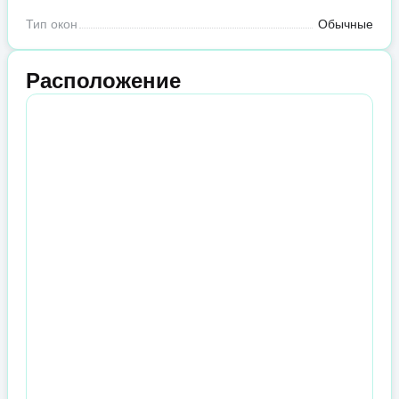
Тип окон
Обычные
Расположение