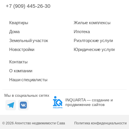
+7 (909) 445-26-30
Квартиры
Жилые комплексы
Дома
Ипотека
Земельный участок
Риэлторские услуги
Новостройки
Юридические услуги
Контакты
О компании
Наши специалисты
Мы в социальных сетях
INQUARTA — создание и
продвижение сайтов
© 2026 Агентство недвижимости Сава
Политика конфиденциальности