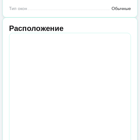
Тип окон
Обычные
Расположение