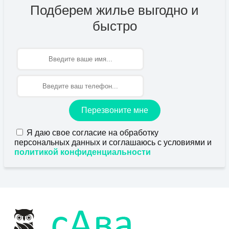
Подберем жилье выгодно и
быстро
Имя
Перезвоните мне
Я даю свое согласие на обработку
персональных данных и соглашаюсь с условиями и
политикой конфиденциальности