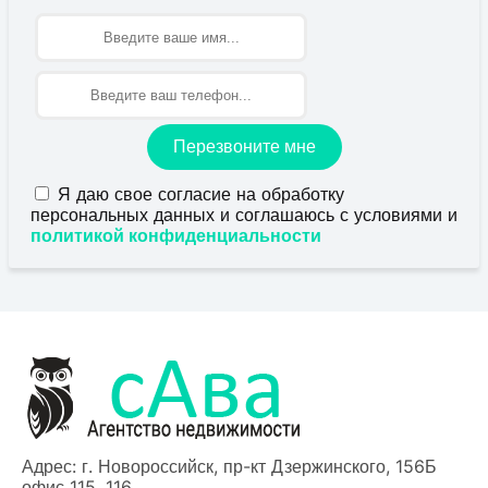
Имя
Перезвоните мне
Я даю свое согласие на обработку
персональных данных и соглашаюсь с условиями и
политикой конфиденциальности
Адрес: г. Новороссийск, пр-кт Дзержинского, 156Б
офис 115, 116