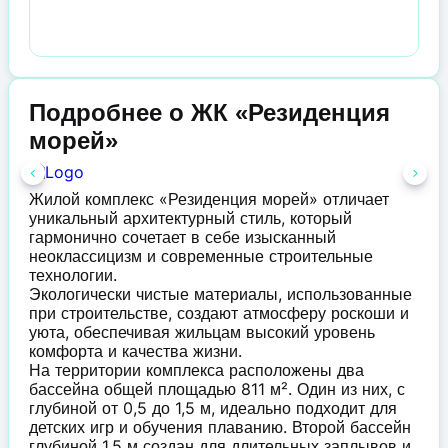
Подробнее о ЖК «Резиденция
морей»
Жилой комплекс «Резиденция морей» отличает
уникальный архитектурный стиль, который
гармонично сочетает в себе изысканный
неоклассицизм и современные строительные
технологии.
Экологически чистые материалы, использованные
при строительстве, создают атмосферу роскоши и
уюта, обеспечивая жильцам высокий уровень
комфорта и качества жизни.
На территории комплекса расположены два
бассейна общей площадью 811 м². Один из них, с
глубиной от 0,5 до 1,5 м, идеально подходит для
детских игр и обучения плаванию. Второй бассейн
глубиной 1,5 м создан для длительных заплывов и