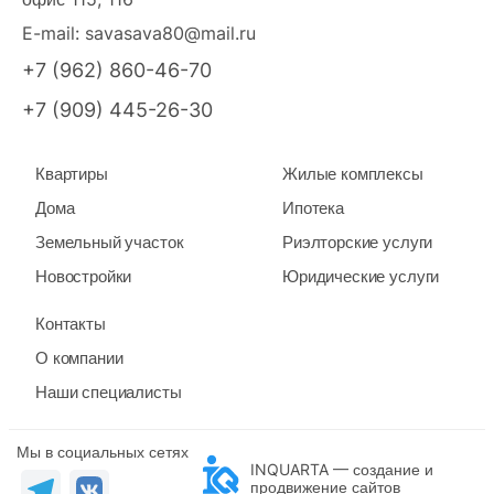
E-mail:
savasava80@mail.ru
+7 (962) 860-46-70
+7 (909) 445-26-30
Квартиры
Жилые комплексы
Дома
Ипотека
Земельный участок
Риэлторские услуги
Новостройки
Юридические услуги
Контакты
О компании
Наши специалисты
Мы в социальных сетях
INQUARTA — создание и
продвижение сайтов