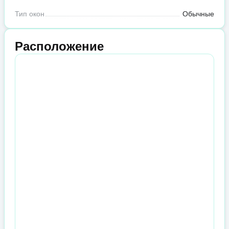
Тип окон
Обычные
Расположение