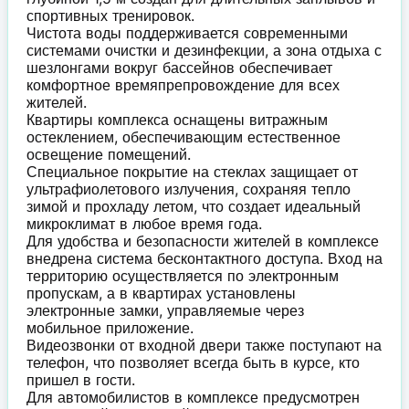
спортивных тренировок.
Чистота воды поддерживается современными
системами очистки и дезинфекции, а зона отдыха с
шезлонгами вокруг бассейнов обеспечивает
комфортное времяпрепровождение для всех
жителей.
Квартиры комплекса оснащены витражным
остеклением, обеспечивающим естественное
освещение помещений.
Специальное покрытие на стеклах защищает от
ультрафиолетового излучения, сохраняя тепло
зимой и прохладу летом, что создает идеальный
микроклимат в любое время года.
Для удобства и безопасности жителей в комплексе
внедрена система бесконтактного доступа. Вход на
территорию осуществляется по электронным
пропускам, а в квартирах установлены
электронные замки, управляемые через
мобильное приложение.
Видеозвонки от входной двери также поступают на
телефон, что позволяет всегда быть в курсе, кто
пришел в гости.
Для автомобилистов в комплексе предусмотрен