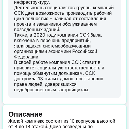
инфраструктуру.
Деятельность специалистов группы компаний
ССК дает возможность производить рабочий
цикл полностью – начиная от составления
проекта и заканчивая обслуживанием
возведенных зданий.
Также, в 2020 году компания ССК была
включена в перечень предприятий,
являющихся системообразующими
организациями экономики Российской
Федерации.
В своей работе компания ССК ставит в
приоритет социальную ответственность и
помощь обманутым дольщикам. ССК
достроила 13 жилых домов, восстановив
права людей, доверившихся
недобросовестным застройщикам.
Описание
Жилой комплекс состоит из 10 корпусов высотой
от 8 до 18 этажей. Дома возведены по