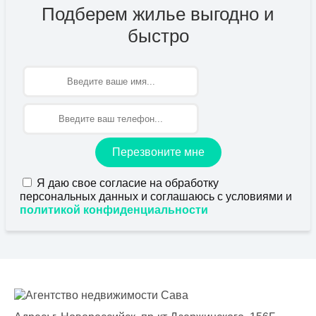
Подберем жилье выгодно и
быстро
Имя
Перезвоните мне
Я даю свое согласие на обработку
персональных данных и соглашаюсь с условиями и
политикой конфиденциальности