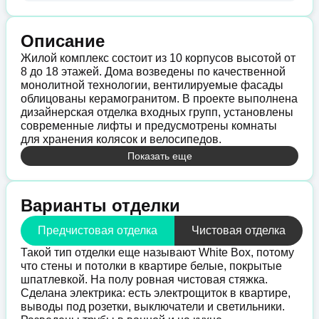
Описание
Жилой комплекс состоит из 10 корпусов высотой от
8 до 18 этажей. Дома возведены по качественной
монолитной технологии, вентилируемые фасады
облицованы керамогранитом. В проекте выполнена
дизайнерская отделка входных групп, установлены
современные лифты и предусмотрены комнаты
для хранения колясок и велосипедов.
Показать еще
Варианты отделки
Предчистовая отделка
Чистовая отделка
Такой тип отделки еще называют White Boх, потому
что стены и потолки в квартире белые, покрытые
шпатлевкой. На полу ровная чистовая стяжка.
Сделана электрика: есть электрощиток в квартире,
выводы под розетки, выключатели и светильники.