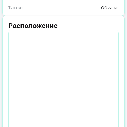
Тип окон
Обычные
Расположение