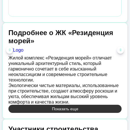
Подробнее о ЖК «Резиденция
морей»
Жилой комплекс «Резиденция морей» отличает
уникальный архитектурный стиль, который
гармонично сочетает в себе изысканный
неоклассицизм и современные строительные
технологии.
Экологически чистые материалы, использованные
при строительстве, создают атмосферу роскоши и
уюта, обеспечивая жильцам высокий уровень
комфорта и качества жизни.
Показать еще
Участники строительства