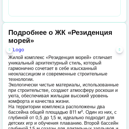
Подробнее о ЖК «Резиденция
морей»
Жилой комплекс «Резиденция морей» отличает
уникальный архитектурный стиль, который
гармонично сочетает в себе изысканный
неоклассицизм и современные строительные
технологии.
Экологически чистые материалы, использованные
при строительстве, создают атмосферу роскоши и
уюта, обеспечивая жильцам высокий уровень
комфорта и качества жизни.
На территории комплекса расположены два
бассейна общей площадью 811 м². Один из них, с
глубиной от 0,5 до 1,5 м, идеально подходит для
детских игр и обучения плаванию. Второй бассейн
глубиной 1,5 м создан для длительных заплывов и