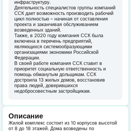
инфраструктуру.
Деятельность специалистов группы компаний
ССК дает возможность производить рабочий
цикл полностью – начиная от составления
проекта и заканчивая обслуживанием
возведенных зданий.
Также, в 2020 году компания ССК была
включена в перечень предприятий,
являющихся системообразующими
организациями экономики Российской
Федерации.
В своей работе компания ССК ставит в
приоритет социальную ответственность и
помощь обманутым дольщикам. ССК
достроила 13 жилых домов, восстановив
права людей, доверившихся
недобросовестным застройщикам.
Описание
Жилой комплекс состоит из 10 корпусов высотой
от 8 до 18 этажей. Дома возведены по