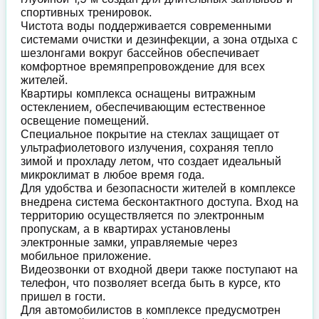
спортивных тренировок.
Чистота воды поддерживается современными
системами очистки и дезинфекции, а зона отдыха с
шезлонгами вокруг бассейнов обеспечивает
комфортное времяпрепровождение для всех
жителей.
Квартиры комплекса оснащены витражным
остеклением, обеспечивающим естественное
освещение помещений.
Специальное покрытие на стеклах защищает от
ультрафиолетового излучения, сохраняя тепло
зимой и прохладу летом, что создает идеальный
микроклимат в любое время года.
Для удобства и безопасности жителей в комплексе
внедрена система бесконтактного доступа. Вход на
территорию осуществляется по электронным
пропускам, а в квартирах установлены
электронные замки, управляемые через
мобильное приложение.
Видеозвонки от входной двери также поступают на
телефон, что позволяет всегда быть в курсе, кто
пришел в гости.
Для автомобилистов в комплексе предусмотрен