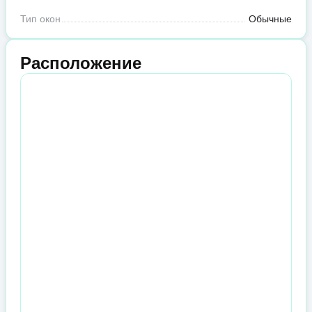
Тип окон
Обычные
Расположение