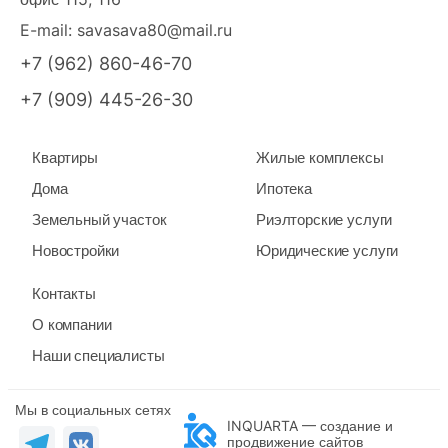
E-mail:
savasava80@mail.ru
+7 (962) 860-46-70
+7 (909) 445-26-30
Квартиры
Жилые комплексы
Дома
Ипотека
Земельный участок
Риэлторские услуги
Новостройки
Юридические услуги
Контакты
О компании
Наши специалисты
Мы в социальных сетях
INQUARTA — создание и
продвижение сайтов