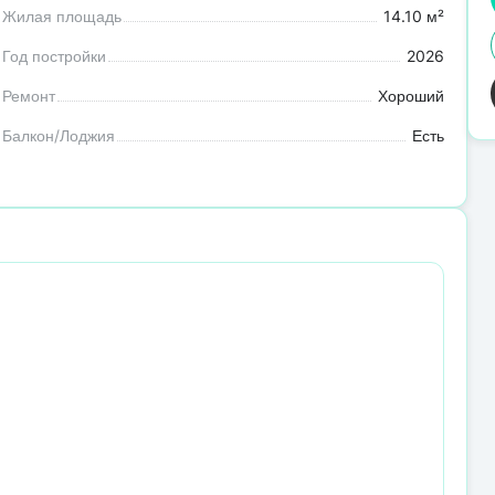
Жилая площадь
14.10 м²
Год постройки
2026
Ремонт
Хороший
Балкон/Лоджия
Есть