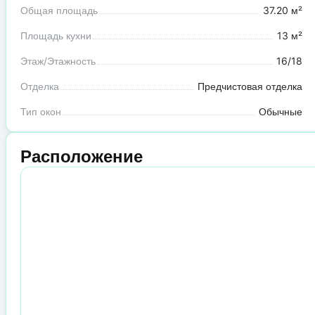
Общая площадь
37.20 м²
Площадь кухни
13 м²
Этаж/Этажность
16/18
Отделка
Предчистовая отделка
Тип окон
Обычные
Расположение