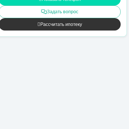
Задать вопрос
Рассчитать ипотеку