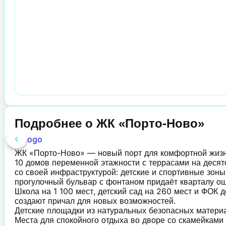
Подробнее о ЖК «Порто-Ново»
ЖК «Порто-Ново» — новый порт для комфортной жиз
10 домов переменной этажности с террасами на десят
со своей инфраструктурой: детские и спортивные зоны
прогулочный бульвар с фонтаном придаёт кварталу о
Школа на 1 100 мест, детский сад на 260 мест и ФОК 
создают причал для новых возможностей.
Детские площадки из натуральных безопасных матер
Места для спокойного отдыха во дворе со скамейкам