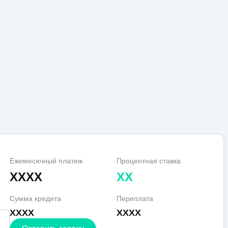
Ежемесячный платеж
Процентная ставка
XXXX
XX
Сумма кредита
Переплата
XXXX
XXXX