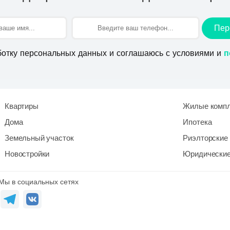
Пер
ботку персональных данных и соглашаюсь с условиями и
п
Квартиры
Жилые комп
Дома
Ипотека
Земельный участок
Риэлторские 
Новостройки
Юридические
Мы в социальных сетях