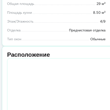
Общая площадь
29 м²
Площадь кухни
8.50 м²
Этаж/Этажность
4/9
Отделка
Предчистовая отделка
Тип окон
Обычные
Расположение