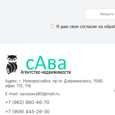
Имя
Я даю свое согласие на обра
Адрес: г. Новороссийск, пр-кт Дзержинского, 156Б
офис 115, 116
E-mail:
savasava80@mail.ru
+7 (962) 860-46-70
+7 (909) 445-26-30