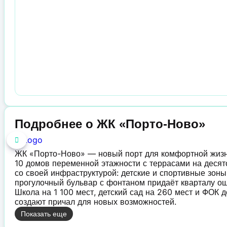
Подробнее о ЖК «Порто-Ново»
ЖК «Порто-Ново» — новый порт для комфортной жиз
10 домов переменной этажности с террасами на десят
со своей инфраструктурой: детские и спортивные зоны
прогулочный бульвар с фонтаном придаёт кварталу о
Школа на 1 100 мест, детский сад на 260 мест и ФОК 
создают причал для новых возможностей.
Показать еще