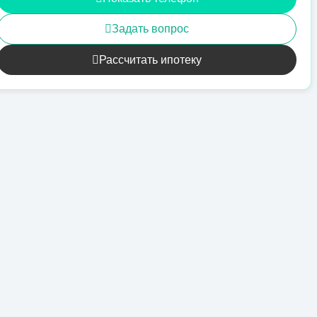
Задать вопрос
Рассчитать ипотеку