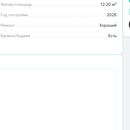
Жилая площадь
12.20 м²
Год постройки
2026
Ремонт
Хороший
Балкон/Лоджия
Есть