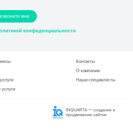
езвоните мне
олитикой конфиденциальности
лексы
Контакты
О компании
услуги
Наши специалисты
 услуги
INQUARTA — создание и
продвижение сайтов