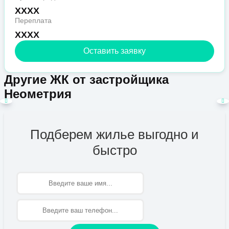
XXXX
Переплата
XXXX
Оставить заявку
Другие ЖК от застройщика
Неометрия
Подберем жилье выгодно и
быстро
Имя