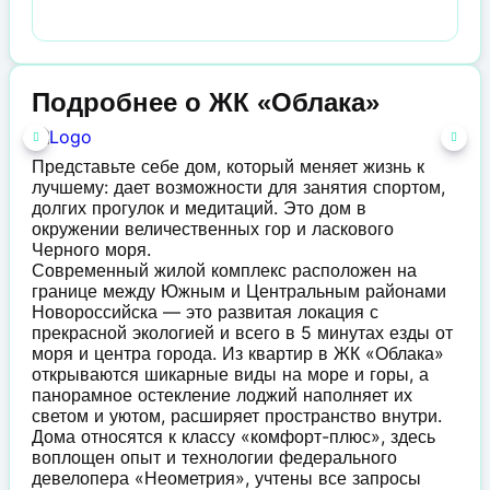
Подробнее о ЖК «Облака»
Представьте себе дом, который меняет жизнь к
лучшему: дает возможности для занятия спортом,
долгих прогулок и медитаций. Это дом в
окружении величественных гор и ласкового
Черного моря.
Современный жилой комплекс расположен на
границе между Южным и Центральным районами
Новороссийска — это развитая локация с
прекрасной экологией и всего в 5 минутах езды от
моря и центра города. Из квартир в ЖК «Облака»
открываются шикарные виды на море и горы, а
панорамное остекление лоджий наполняет их
светом и уютом, расширяет пространство внутри.
Дома относятся к классу «комфорт-плюс», здесь
воплощен опыт и технологии федерального
девелопера «Неометрия», учтены все запросы