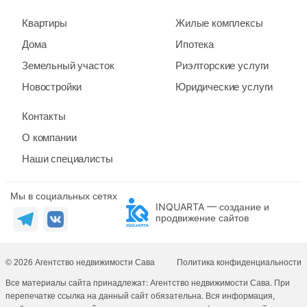
Квартиры
Жилые комплексы
Дома
Ипотека
Земельный участок
Риэлторские услуги
Новостройки
Юридические услуги
Контакты
О компании
Наши специалисты
Мы в социальных сетях
INQUARTA — создание и
продвижение сайтов
© 2026 Агентство недвижимости Сава
Политика конфиденциальности
Все материалы сайта принадлежат: Агентство недвижимости Сава. При
перепечатке ссылка на данный сайт обязательна. Вся информация,