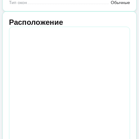
Тип окон
Обычные
Расположение