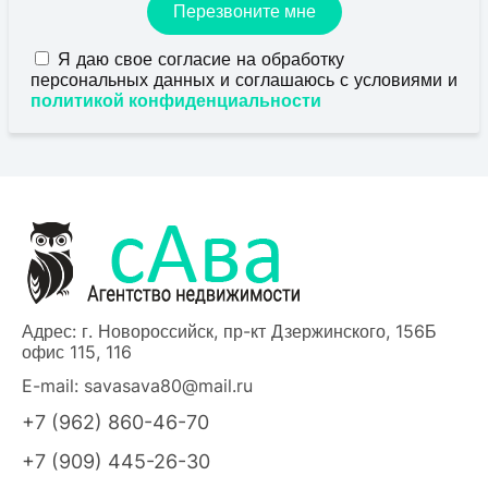
Перезвоните мне
Я даю свое согласие на обработку
персональных данных и соглашаюсь с условиями и
политикой конфиденциальности
Адрес: г. Новороссийск, пр-кт Дзержинского, 156Б
офис 115, 116
E-mail:
savasava80@mail.ru
+7 (962) 860-46-70
+7 (909) 445-26-30