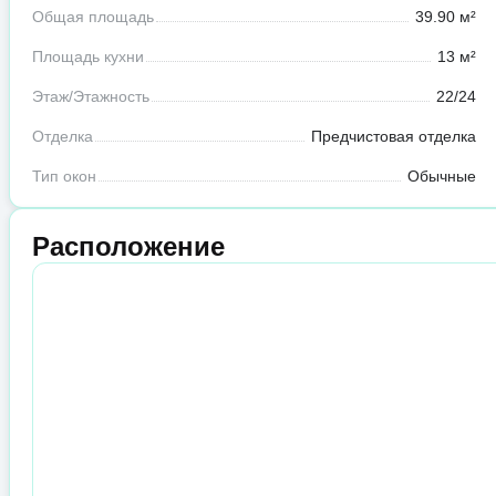
Общая площадь
39.90 м²
Площадь кухни
13 м²
Этаж/Этажность
22/24
Отделка
Предчистовая отделка
Тип окон
Обычные
Расположение