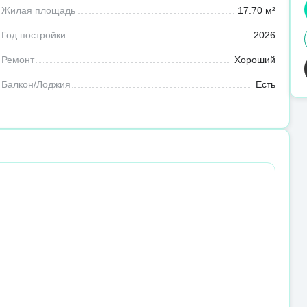
Жилая площадь
17.70 м²
Год постройки
2026
Ремонт
Хороший
Балкон/Лоджия
Есть