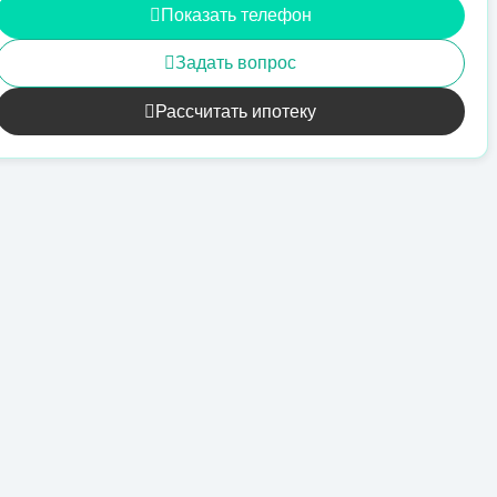
Показать телефон
Задать вопрос
Рассчитать ипотеку