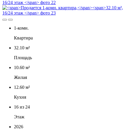
1-комн.
Квартира
32.10 м²
Площадь
10.60 м²
Жилая
12.60 м²
Кухня
16
из 24
Этаж
2026