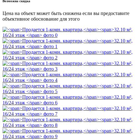
Возможна скидка
Цена на объект может быть снижена если вы предоставите
объективное обоснование для этого