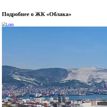
Подробнее о ЖК «Облака»