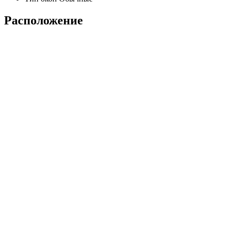
Расположение