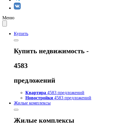
Меню
Купить
Купить
недвижимость -
4583
предложений
Квартира
4583 предложений
Новостройки
4583 предложений
Жилые комплексы
Жилые комплексы