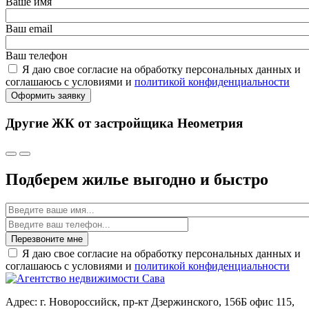
Ваше имя
Ваш email
Ваш телефон
Я даю свое согласие на обработку персональных данных и
соглашаюсь с условиями и
политикой конфиденциальности
Оформить заявку
Другие ЖК от застройщика Неометрия
Подберем жилье выгодно и быстро
Имя
Перезвоните мне
Я даю свое согласие на обработку персональных данных и
соглашаюсь с условиями и
политикой конфиденциальности
Адрес: г. Новороссийск, пр-кт Дзержинского, 156Б офис 115,