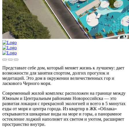
Представьте себе дом, который меняет жизнь к лучшему: дает
возможности для занятия спортом, долгих прогулок и
медитаций. Это дом в окружении величественных гор и
ласкового Черного моря.
Современный жилой комплекс расположен на границе между
Южным и Центральным районами Новороссийска — это
развитая локация с прекрасной экологией и всего в 5 минутах
езды от моря и центра города. Из квартир в ЖК «Облака»
открываются шикарные виды на море и горы, а панорамное
остекление лоджий наполняет их светом и уютом, расширяет
пространство внутри.