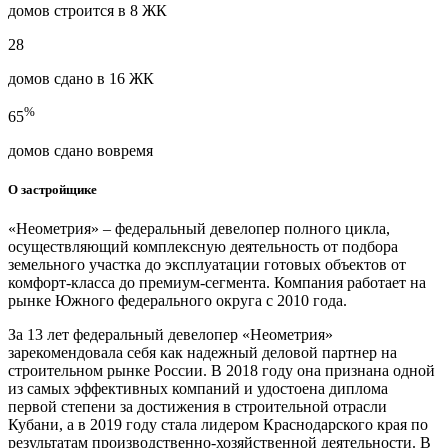
домов строится в 8 ЖК
28
домов сдано в 16 ЖК
%
65
домов сдано вовремя
О застройщике
«Неометрия» – федеральный девелопер полного цикла,
осуществляющий комплексную деятельность от подбора
земельного участка до эксплуатации готовых объектов от
комфорт-класса до премиум-сегмента. Компания работает на
рынке Южного федерального округа с 2010 года.
За 13 лет федеральный девелопер «Неометрия»
зарекомендовала себя как надежный деловой партнер на
строительном рынке России. В 2018 году она признана одной
из самых эффективных компаний и удостоена диплома
первой степени за достижения в строительной отрасли
Кубани, а в 2019 году стала лидером Краснодарского края по
результатам производственно-хозяйственной деятельности. В