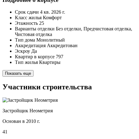
Срок сдачи
4 кв. 2026 г.
Класс жилья
Комфорт
Этажность
25
Варианты отделки
Без отделки, Предчистовая отделка,
Чистовая отделка
Тип дома
Монолитный
Аккредитация
Аккредитован
Эскроу
Да
Квартир в корпусе
797
Тип жилья
Квартиры
Показать еще
Участники строительства
Застройщик Неометрия
Основан в 2010 г.
41