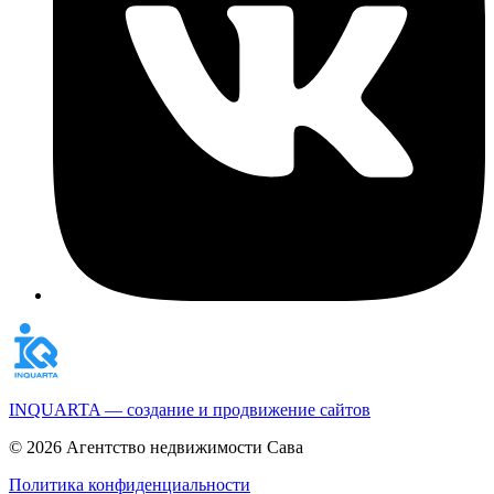
INQUARTA — создание и продвижение сайтов
© 2026 Агентство недвижимости Сава
Политика конфиденциальности