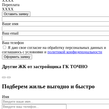
XXXX
Переплата
XXXX
Оставить заявку
Ваше имя
Ваш email
Ваш телефон
Я даю свое согласие на обработку персональных данных и
соглашаюсь с условиями и
политикой конфиденциальности
Оформить заявку
Другие ЖК от застройщика ГК ТОЧНО
Подберем жилье выгодно и быстро
Имя