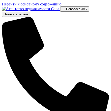
Перейти к основному содержанию
Новороссийск
Заказать звонок