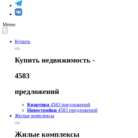
Меню
Купить
Купить
недвижимость -
4583
предложений
Квартира
4583 предложений
Новостройки
4583 предложений
Жилые комплексы
Жилые комплексы