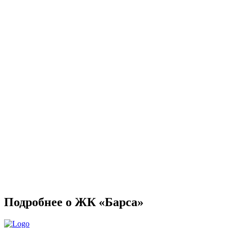
Подробнее о ЖК «Барса»