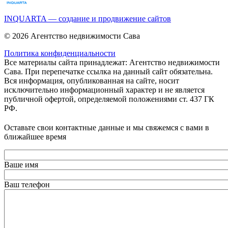
INQUARTA — создание и продвижение сайтов
© 2026 Агентство недвижимости Сава
Политика конфиденциальности
Все материалы сайта принадлежат: Агентство недвижимости
Сава. При перепечатке ссылка на данный сайт обязательна.
Вся информация, опубликованная на сайте, носит
исключительно информационный характер и не является
публичной офертой, определяемой положениями ст. 437 ГК
РФ.
Оставьте свои контактные данные и мы свяжемся с вами в
ближайшее время
Ваше имя
Ваш телефон