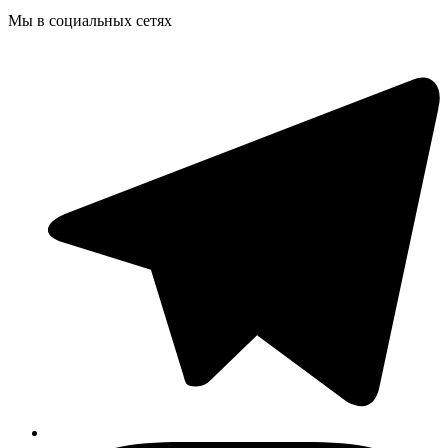
Мы в социальных сетях