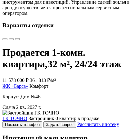
инструментом для инвестиций. Управление сдачей жилья в
аренду осуществляется профессиональным сервисным
оператором.
Варианты отделки
Продается 1-комн.
квартира,
32 м², 24/24 этаж
11 578 000 ₽
361 813 ₽/м²
ЖК «Барса»
Комфорт
Корпус: Дом №4Б
Сдача 2 кв. 2027 г.
ГК ТОЧНО
Застройщик
0 квартир в продаже
Рассчитать ипотеку
Показать телефон
Задать вопрос
Ипотечный калькулятор