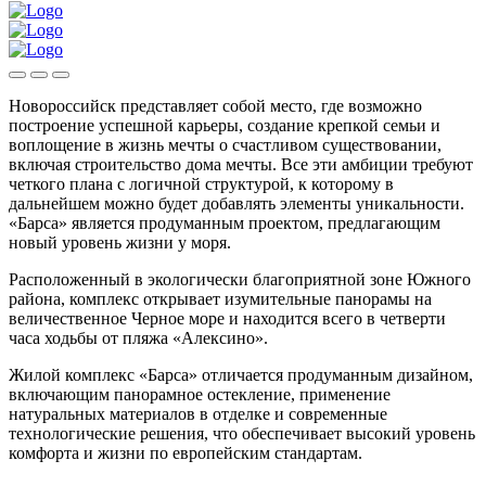
Новороссийск представляет собой место, где возможно
построение успешной карьеры, создание крепкой семьи и
воплощение в жизнь мечты о счастливом существовании,
включая строительство дома мечты. Все эти амбиции требуют
четкого плана с логичной структурой, к которому в
дальнейшем можно будет добавлять элементы уникальности.
«Барса» является продуманным проектом, предлагающим
новый уровень жизни у моря.
Расположенный в экологически благоприятной зоне Южного
района, комплекс открывает изумительные панорамы на
величественное Черное море и находится всего в четверти
часа ходьбы от пляжа «Алексино».
Жилой комплекс «Барса» отличается продуманным дизайном,
включающим панорамное остекление, применение
натуральных материалов в отделке и современные
технологические решения, что обеспечивает высокий уровень
комфорта и жизни по европейским стандартам.