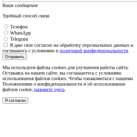
Ваше сообщение
Удобный способ связи
Телефон
WhatsApp
Telegram
Я даю свое согласие на обработку персональных данных и
соглашаюсь с условиями и
политикой конфиденциальности
Отправить
Мы используем файлы cookies для улучшения работы сайта.
Оставаясь на нашем сайте, вы соглашаетесь с условиями
использования файлов cookies. Чтобы ознакомиться с нашими
Положениями о конфиденциальности и об использовании
файлов cookie,
нажмите здесь
.
Я согласен