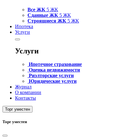
Все ЖК
5 ЖК
Сданные ЖК
5 ЖК
Строящиеся ЖК
5 ЖК
Ипотека
Услуги
Услуги
Ипотечное страхование
Оценка недвижимости
Риэлторские услуги
Юридические услуги
Журнал
О компании
Контакты
Торг уместен
Торг уместен