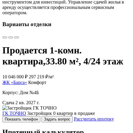
инструментом для инвестиций. Управление сдачей жилья в
аренду осуществляется профессиональным сервисным
оператором.
Варианты отделки
Продается 1-комн.
квартира,
33.80 м², 4/24 этаж
10 046 000 ₽
297 219 ₽/м²
ЖК «Барса»
Комфорт
Корпус: Дом №4Б
Сдача 2 кв. 2027 г.
ГК ТОЧНО
Застройщик
0 квартир в продаже
Рассчитать ипотеку
Показать телефон
Задать вопрос
Ипотечный калькулятор