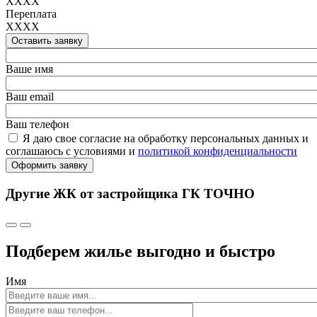
XXXX
Переплата
XXXX
Оставить заявку
Ваше имя
Ваш email
Ваш телефон
Я даю свое согласие на обработку персональных данных и
соглашаюсь с условиями и
политикой конфиденциальности
Оформить заявку
Другие ЖК от застройщика ГК ТОЧНО
Подберем жилье выгодно и быстро
Имя