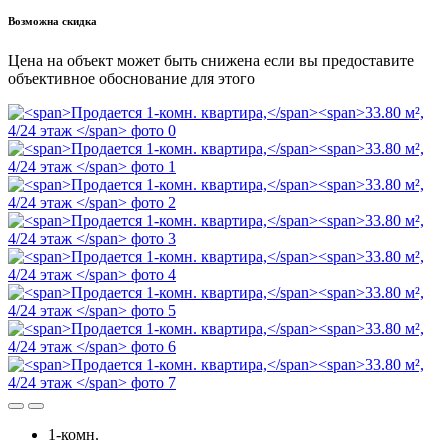
Возможна скидка
Цена на объект может быть снижена если вы предоставите
объективное обоснование для этого
1-комн.