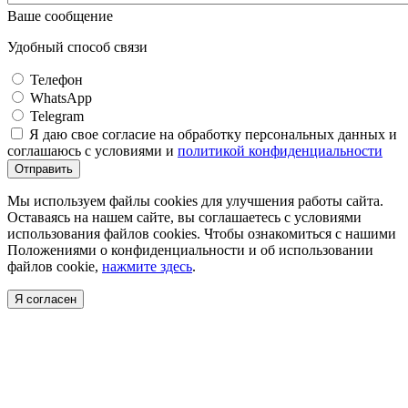
Ваше сообщение
Удобный способ связи
Телефон
WhatsApp
Telegram
Я даю свое согласие на обработку персональных данных и
соглашаюсь с условиями и
политикой конфиденциальности
Отправить
Мы используем файлы cookies для улучшения работы сайта.
Оставаясь на нашем сайте, вы соглашаетесь с условиями
использования файлов cookies. Чтобы ознакомиться с нашими
Положениями о конфиденциальности и об использовании
файлов cookie,
нажмите здесь
.
Я согласен