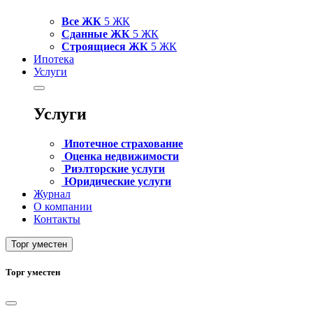
Все ЖК
5 ЖК
Сданные ЖК
5 ЖК
Строящиеся ЖК
5 ЖК
Ипотека
Услуги
Услуги
Ипотечное страхование
Оценка недвижимости
Риэлторские услуги
Юридические услуги
Журнал
О компании
Контакты
Торг уместен
Торг уместен