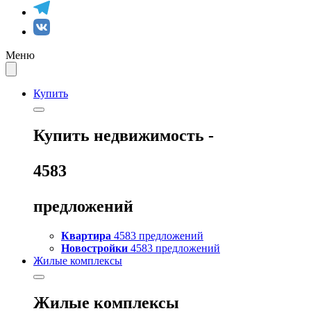
Меню
Купить
Купить
недвижимость -
4583
предложений
Квартира
4583 предложений
Новостройки
4583 предложений
Жилые комплексы
Жилые комплексы