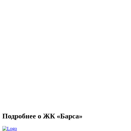
Подробнее о ЖК «Барса»