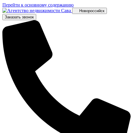
Перейти к основному содержанию
Новороссийск
Заказать звонок