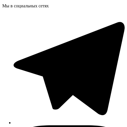
Мы в социальных сетях