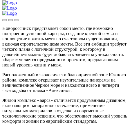
Новороссийск представляет собой место, где возможно
построение успешной карьеры, создание крепкой семьи и
воплощение в жизнь мечты о счастливом существовании,
включая строительство дома мечты. Все эти амбиции требуют
четкого плана с логичной структурой, к которому в
дальнейшем можно будет добавлять элементы уникальности.
«Барса» является продуманным проектом, предлагающим
новый уровень жизни у моря.
Расположенный в экологически благоприятной зоне Южного
района, комплекс открывает изумительные панорамы на
величественное Черное море и находится всего в четверти
часа ходьбы от пляжа «Алексино».
Жилой комплекс «Барса» отличается продуманным дизайном,
включающим панорамное остекление, применение
натуральных материалов в отделке и современные
технологические решения, что обеспечивает высокий уровень
комфорта и жизни по европейским стандартам.