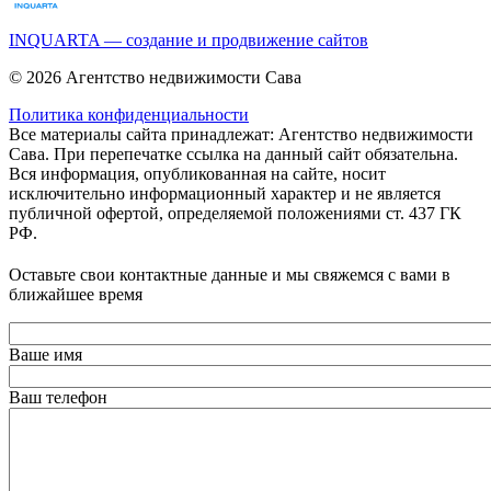
INQUARTA — создание и продвижение сайтов
© 2026 Агентство недвижимости Сава
Политика конфиденциальности
Все материалы сайта принадлежат: Агентство недвижимости
Сава. При перепечатке ссылка на данный сайт обязательна.
Вся информация, опубликованная на сайте, носит
исключительно информационный характер и не является
публичной офертой, определяемой положениями ст. 437 ГК
РФ.
Оставьте свои контактные данные и мы свяжемся с вами в
ближайшее время
Ваше имя
Ваш телефон