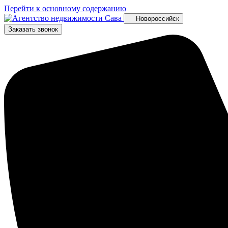
Перейти к основному содержанию
Новороссийск
Заказать звонок