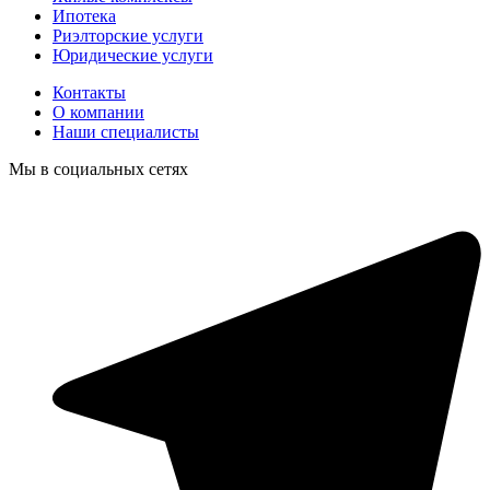
Ипотека
Риэлторские услуги
Юридические услуги
Контакты
О компании
Наши специалисты
Мы в социальных сетях