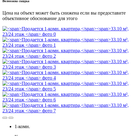
Возможна скидка
Цена на объект может быть снижена если вы предоставите
объективное обоснование для этого
1-комн.