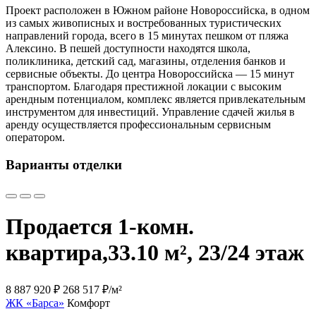
Проект расположен в Южном районе Новороссийска, в одном
из самых живописных и востребованных туристических
направлений города, всего в 15 минутах пешком от пляжа
Алексино. В пешей доступности находятся школа,
поликлиника, детский сад, магазины, отделения банков и
сервисные объекты. До центра Новороссийска — 15 минут
транспортом. Благодаря престижной локации с высоким
арендным потенциалом, комплекс является привлекательным
инструментом для инвестиций. Управление сдачей жилья в
аренду осуществляется профессиональным сервисным
оператором.
Варианты отделки
Продается 1-комн.
квартира,
33.10 м², 23/24 этаж
8 887 920 ₽
268 517 ₽/м²
ЖК «Барса»
Комфорт