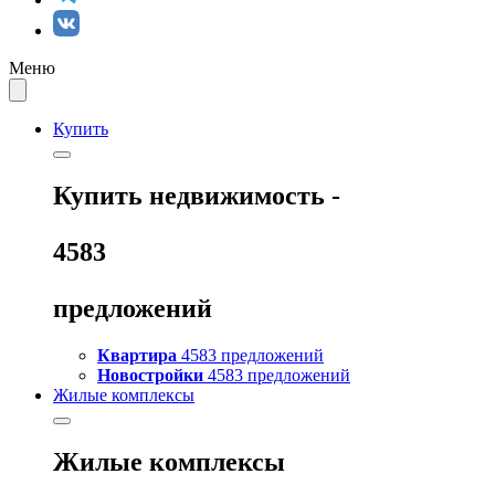
Меню
Купить
Купить
недвижимость -
4583
предложений
Квартира
4583 предложений
Новостройки
4583 предложений
Жилые комплексы
Жилые комплексы