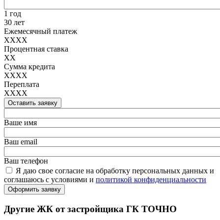
1 год
30 лет
Ежемесячный платеж
XXXX
Процентная ставка
XX
Сумма кредита
XXXX
Переплата
XXXX
Оставить заявку
Ваше имя
Ваш email
Ваш телефон
Я даю свое согласие на обработку персональных данных и
соглашаюсь с условиями и
политикой конфиденциальности
Оформить заявку
Другие ЖК от застройщика ГК ТОЧНО