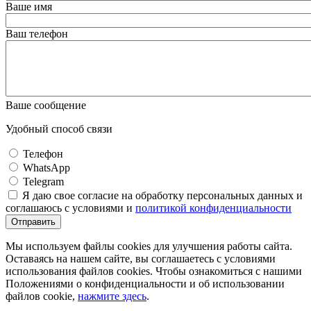
Ваше имя
Ваш телефон
Ваше сообщение
Удобный способ связи
Телефон
WhatsApp
Telegram
Я даю свое согласие на обработку персональных данных и
соглашаюсь с условиями и
политикой конфиденциальности
Отправить
Мы используем файлы cookies для улучшения работы сайта.
Оставаясь на нашем сайте, вы соглашаетесь с условиями
использования файлов cookies. Чтобы ознакомиться с нашими
Положениями о конфиденциальности и об использовании
файлов cookie,
нажмите здесь
.