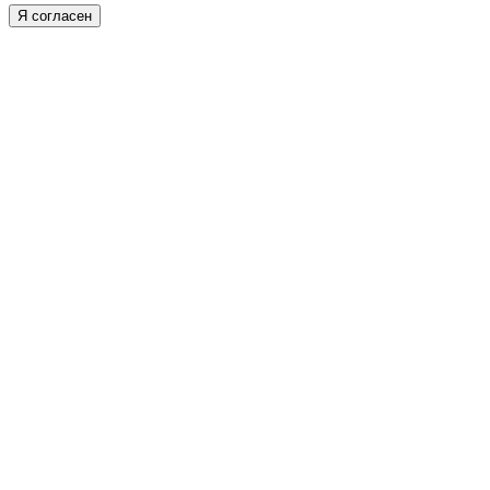
Я согласен