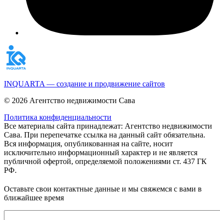
INQUARTA — создание и продвижение сайтов
© 2026 Агентство недвижимости Сава
Политика конфиденциальности
Все материалы сайта принадлежат: Агентство недвижимости
Сава. При перепечатке ссылка на данный сайт обязательна.
Вся информация, опубликованная на сайте, носит
исключительно информационный характер и не является
публичной офертой, определяемой положениями ст. 437 ГК
РФ.
Оставьте свои контактные данные и мы свяжемся с вами в
ближайшее время