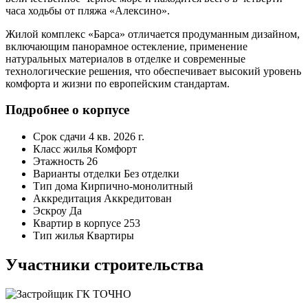
часа ходьбы от пляжа «Алексино».
Жилой комплекс «Барса» отличается продуманным дизайном,
включающим панорамное остекление, применение
натуральных материалов в отделке и современные
технологические решения, что обеспечивает высокий уровень
комфорта и жизни по европейским стандартам.
Подробнее о корпусе
Срок сдачи
4 кв. 2026 г.
Класс жилья
Комфорт
Этажность
26
Варианты отделки
Без отделки
Тип дома
Кирпично-монолитный
Аккредитация
Аккредитован
Эскроу
Да
Квартир в корпусе
253
Тип жилья
Квартиры
Участники строительства