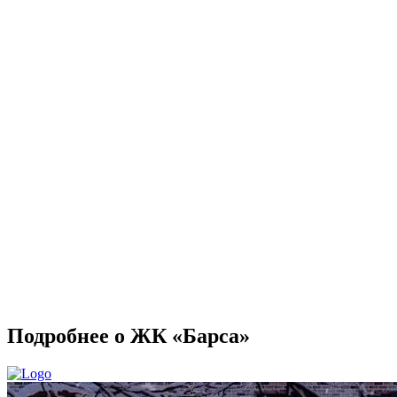
Подробнее о ЖК «Барса»