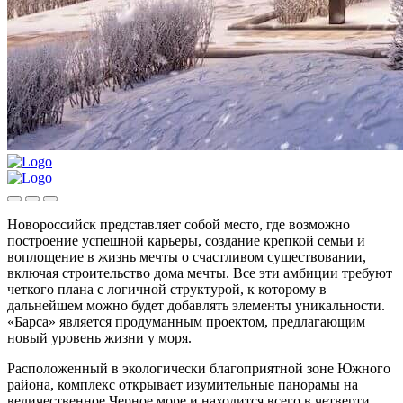
Новороссийск представляет собой место, где возможно
построение успешной карьеры, создание крепкой семьи и
воплощение в жизнь мечты о счастливом существовании,
включая строительство дома мечты. Все эти амбиции требуют
четкого плана с логичной структурой, к которому в
дальнейшем можно будет добавлять элементы уникальности.
«Барса» является продуманным проектом, предлагающим
новый уровень жизни у моря.
Расположенный в экологически благоприятной зоне Южного
района, комплекс открывает изумительные панорамы на
величественное Черное море и находится всего в четверти