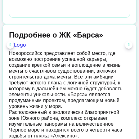
Подробнее о ЖК «Барса»
Новороссийск представляет собой место, где
возможно построение успешной карьеры,
создание крепкой семьи и воплощение в жизнь
мечты о счастливом существовании, включая
строительство дома мечты. Все эти амбиции
требуют четкого плана с логичной структурой, к
которому в дальнейшем можно будет добавлять
элементы уникальности. «Барса» является
продуманным проектом, предлагающим новый
уровень жизни у моря.
Расположенный в экологически благоприятной
зоне Южного района, комплекс открывает
изумительные панорамы на величественное
Черное море и находится всего в четверти часа
ходьбы от пляжа «Алексино».