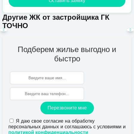
Оставить заявку
Другие ЖК от застройщика ГК
ТОЧНО
Подберем жилье выгодно и
быстро
Имя
Перезвоните мне
Я даю свое согласие на обработку
персональных данных и соглашаюсь с условиями и
политикой конфиденциальности