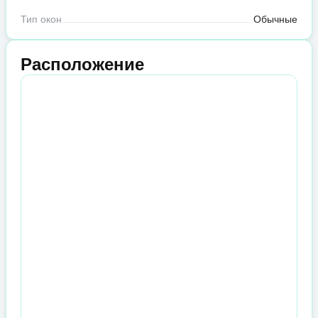
Тип окон
Обычные
Расположение