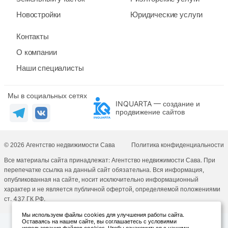
Новостройки
Юридические услуги
Контакты
О компании
Наши специалисты
Мы в социальных сетях
INQUARTA — создание и
продвижение сайтов
© 2026 Агентство недвижимости Сава
Политика конфиденциальности
Все материалы сайта принадлежат: Агентство недвижимости Сава. При
перепечатке ссылка на данный сайт обязательна. Вся информация,
опубликованная на сайте, носит исключительно информационный
характер и не является публичной офертой, определяемой положениями
ст. 437 ГК РФ.
Мы используем файлы cookies для улучшения работы сайта.
Оставаясь на нашем сайте, вы соглашаетесь с условиями
использования файлов cookies. Чтобы ознакомиться с нашими