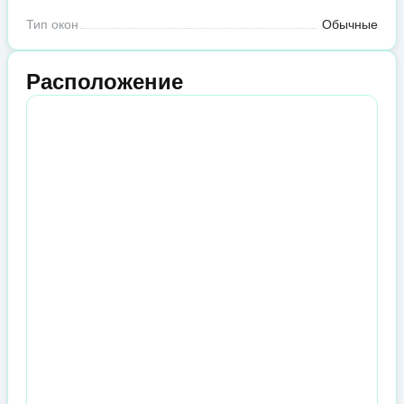
Тип окон
Обычные
Расположение