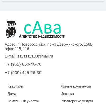
Адрес: г. Новороссийск, пр-кт Дзержинского, 156Б
офис 115, 116
E-mail:
savasava80@mail.ru
+7 (962) 860-46-70
+7 (909) 445-26-30
Квартиры
Жилые комплексы
Дома
Ипотека
Земельный участок
Риэлторские услуги