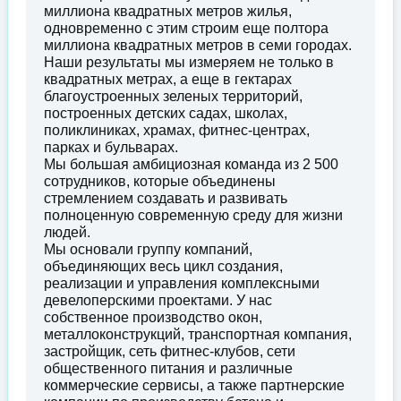
миллиона квадратных метров жилья,
одновременно с этим строим еще полтора
миллиона квадратных метров в семи городах.
Наши результаты мы измеряем не только в
квадратных метрах, а еще в гектарах
благоустроенных зеленых территорий,
построенных детских садах, школах,
поликлиниках, храмах, фитнес-центрах,
парках и бульварах.
Мы большая амбициозная команда из 2 500
сотрудников, которые объединены
стремлением создавать и развивать
полноценную современную среду для жизни
людей.
Мы основали группу компаний,
объединяющих весь цикл создания,
реализации и управления комплексными
девелоперскими проектами. У нас
собственное производство окон,
металлоконструкций, транспортная компания,
застройщик, сеть фитнес-клубов, сети
общественного питания и различные
коммерческие сервисы, а также партнерские