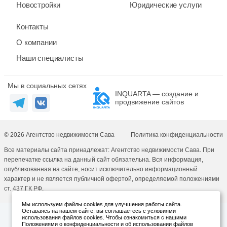
Новостройки
Юридические услуги
Контакты
О компании
Наши специалисты
Мы в социальных сетях
INQUARTA — создание и
продвижение сайтов
© 2026 Агентство недвижимости Сава
Политика конфиденциальности
Все материалы сайта принадлежат: Агентство недвижимости Сава. При
перепечатке ссылка на данный сайт обязательна. Вся информация,
опубликованная на сайте, носит исключительно информационный
характер и не является публичной офертой, определяемой положениями
ст. 437 ГК РФ.
Мы используем файлы cookies для улучшения работы сайта.
Оставаясь на нашем сайте, вы соглашаетесь с условиями
использования файлов cookies. Чтобы ознакомиться с нашими
Положениями о конфиденциальности и об использовании файлов