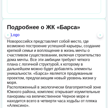
Подробнее о ЖК «Барса»
Новороссийск представляет собой место, где
возможно построение успешной карьеры, создание
крепкой семьи и воплощение в жизнь мечты о
счастливом существовании, включая строительство
дома мечты. Все эти амбиции требуют четкого
плана с логичной структурой, к которому в
дальнейшем можно будет добавлять элементы
уникальности. «Барса» является продуманным
проектом, предлагающим новый уровень жизни у
моря.
Расположенный в экологически благоприятной зоне
Южного района, комплекс открывает изумительные
панорамы на величественное Черное море и
находится всего в четверти часа ходьбы от пляжа
«Алексино».