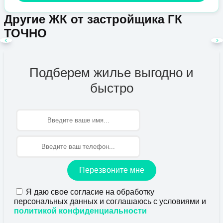
Другие ЖК от застройщика ГК
ТОЧНО
Подберем жилье выгодно и
быстро
Имя
Перезвоните мне
Я даю свое согласие на обработку
персональных данных и соглашаюсь с условиями и
политикой конфиденциальности