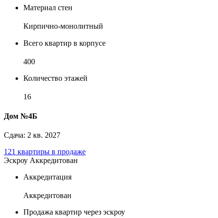
Материал стен
Кирпично-монолитный
Всего квартир в корпусе
400
Количество этажей
16
Дом №4Б
Сдача: 2 кв. 2027
121 квартиры в продаже
Эскроу
Аккредитован
Аккредитация
Аккредитован
Продажа квартир через эскроу