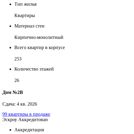
Тип жилья
Квартиры
Материал стен
Кирпично-монолитный
Всего квартир в корпусе
253
Количество этажей
26
Дом №2В
Сдача: 4 кв. 2026
99 квартиры в продаже
Эскроу
Аккредитован
Аккредитация