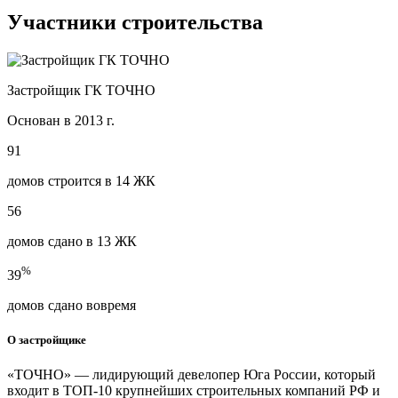
Участники строительства
Застройщик ГК ТОЧНО
Основан в 2013 г.
91
домов строится в 14 ЖК
56
домов сдано в 13 ЖК
%
39
домов сдано вовремя
О застройщике
«ТОЧНО» — лидирующий девелопер Юга России, который
входит в ТОП-10 крупнейших строительных компаний РФ и