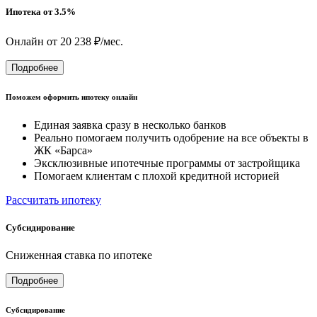
Ипотека от 3.5%
Онлайн от 20 238 ₽/мес.
Подробнее
Поможем оформить ипотеку онлайн
Единая заявка сразу в несколько банков
Реально помогаем получить одобрение на все объекты в
ЖК «Барса»
Эксклюзивные ипотечные программы от застройщика
Помогаем клиентам с плохой кредитной историей
Рассчитать ипотеку
Субсидирование
Сниженная ставка по ипотеке
Подробнее
Субсидирование