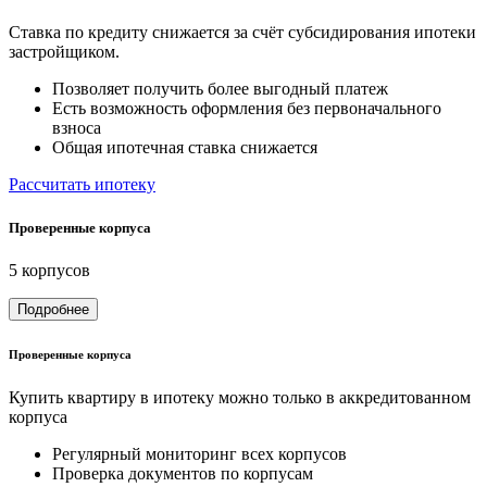
Ставка по кредиту снижается за счёт субсидирования ипотеки
застройщиком.
Позволяет получить более выгодный платеж
Есть возможность оформления без первоначального
взноса
Общая ипотечная ставка снижается
Рассчитать ипотеку
Проверенные корпуса
5 корпусов
Подробнее
Проверенные корпуса
Купить квартиру в ипотеку можно только в аккредитованном
корпуса
Регулярный мониторинг всех корпусов
Проверка документов по корпусам