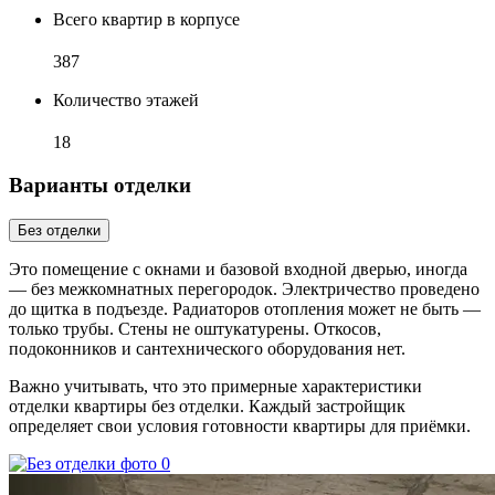
Всего квартир в корпусе
387
Количество этажей
18
Варианты отделки
Без отделки
Это помещение с окнами и базовой входной дверью, иногда
— без межкомнатных перегородок. Электричество проведено
до щитка в подъезде. Радиаторов отопления может не быть —
только трубы. Стены не оштукатурены. Откосов,
подоконников и сантехнического оборудования нет.
Важно учитывать, что это примерные характеристики
отделки квартиры без отделки. Каждый застройщик
определяет свои условия готовности квартиры для приёмки.