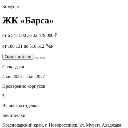
Комфорт
ЖК «Барса»
от 6 541 500 до 32 479 000 ₽
от 180 131 до 510 612 ₽/м²
Смотреть фото
Срок сдачи
4 кв. 2026 - 2 кв. 2027
Проверенно корпусов
5
Варианты отделки
Без отделки
Краснодарский край, г. Новороссийск, ул. Мурата Ахеджака