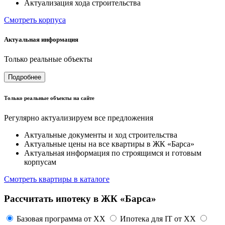
Актуализация хода строительства
Смотреть корпуса
Актуальная информация
Только реальные объекты
Подробнее
Только реальные объекты на сайте
Регулярно актуализируем все предложения
Актуальные документы и ход строительства
Актуальные цены на все квартиры в ЖК «Барса»
Актуальная информация по строящимся и готовым
корпусам
Смотреть квартиры в каталоге
Рассчитать ипотеку в ЖК «Барса»
Базовая программа от
XX
Ипотека для IT от
XX