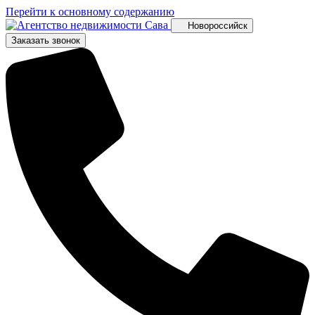
Перейти к основному содержанию
Новороссийск
Заказать звонок