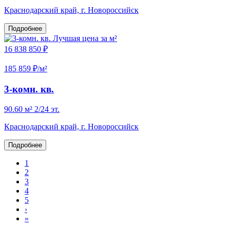
Краснодарский край, г. Новороссийск
Подробнее
Лучшая цена за м²
16 838 850 ₽
185 859 ₽/м²
3-комн. кв.
90.60 м²
2/24 эт.
Краснодарский край, г. Новороссийск
Подробнее
1
2
3
4
5
›
»