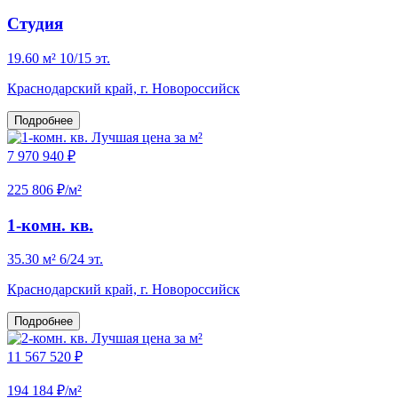
Студия
19.60 м²
10/15 эт.
Краснодарский край, г. Новороссийск
Подробнее
Лучшая цена за м²
7 970 940 ₽
225 806 ₽/м²
1-комн. кв.
35.30 м²
6/24 эт.
Краснодарский край, г. Новороссийск
Подробнее
Лучшая цена за м²
11 567 520 ₽
194 184 ₽/м²