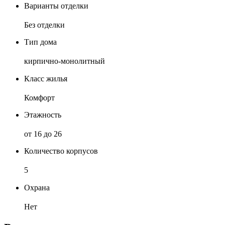
Варианты отделки
Без отделки
Тип дома
кирпично-монолитный
Класс жилья
Комфорт
Этажность
от 16 до 26
Количество корпусов
5
Охрана
Нет