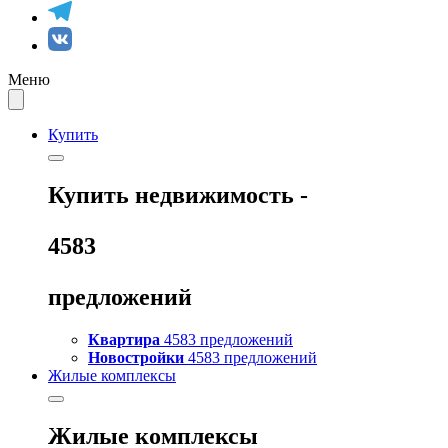
Меню
Купить
Купить
недвижимость -
4583
предложений
Квартира
4583 предложений
Новостройки
4583 предложений
Жилые комплексы
Жилые комплексы