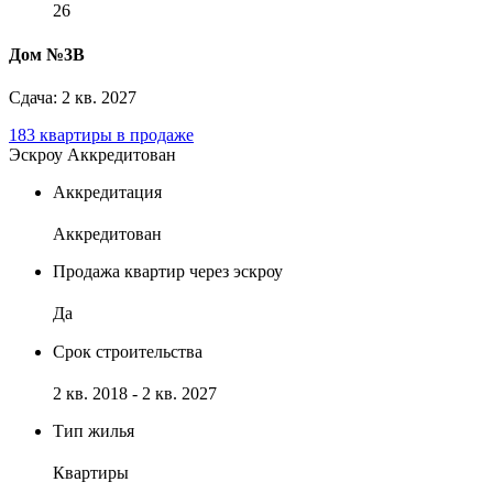
26
Дом №3В
Сдача: 2 кв. 2027
183 квартиры в продаже
Эскроу
Аккредитован
Аккредитация
Аккредитован
Продажа квартир через эскроу
Да
Срок строительства
2 кв. 2018 - 2 кв. 2027
Тип жилья
Квартиры