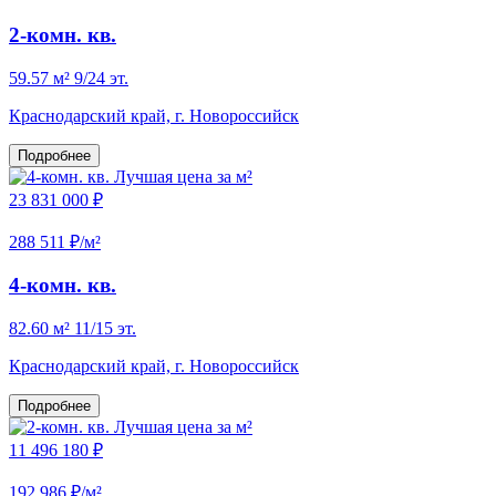
2-комн. кв.
59.57 м²
9/24 эт.
Краснодарский край, г. Новороссийск
Подробнее
Лучшая цена за м²
23 831 000 ₽
288 511 ₽/м²
4-комн. кв.
82.60 м²
11/15 эт.
Краснодарский край, г. Новороссийск
Подробнее
Лучшая цена за м²
11 496 180 ₽
192 986 ₽/м²