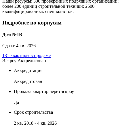
Наши ресурсы: 300 проверенных подрядных организаций;
более 200 единиц строительной техники; 2500
квалифицированных специалистов.
Подробнее по корпусам
Дом №1В
Сдача: 4 кв. 2026
131 квартиры в продаже
Эскроу
Аккредитован
Аккредитация
Аккредитован
Продажа квартир через эскроу
Да
Срок строительства
2 кв. 2018 - 4 кв. 2026