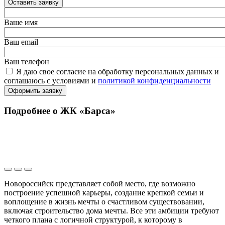
Оставить заявку
Ваше имя
Ваш email
Ваш телефон
Я даю свое согласие на обработку персональных данных и
соглашаюсь с условиями и
политикой конфиденциальности
Оформить заявку
Подробнее о ЖК «Барса»
Новороссийск представляет собой место, где возможно
построение успешной карьеры, создание крепкой семьи и
воплощение в жизнь мечты о счастливом существовании,
включая строительство дома мечты. Все эти амбиции требуют
четкого плана с логичной структурой, к которому в