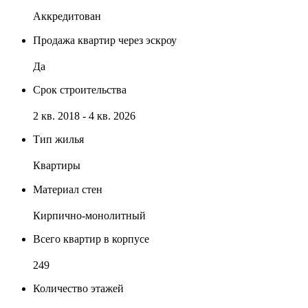
Аккредитован
Продажа квартир через эскроу
Да
Срок строительства
2 кв. 2018 - 4 кв. 2026
Тип жилья
Квартиры
Материал стен
Кирпично-монолитный
Всего квартир в корпусе
249
Количество этажей