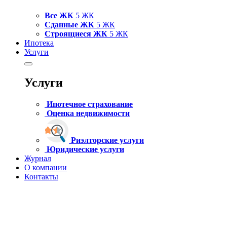
Все ЖК
5 ЖК
Сданные ЖК
5 ЖК
Строящиеся ЖК
5 ЖК
Ипотека
Услуги
Услуги
Ипотечное страхование
Оценка недвижимости
Риэлторские услуги
Юридические услуги
Журнал
О компании
Контакты