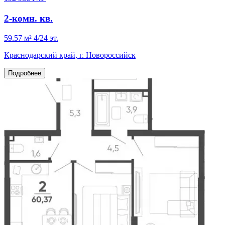
2-комн. кв.
59.57 м²
4/24 эт.
Краснодарский край, г. Новороссийск
Подробнее