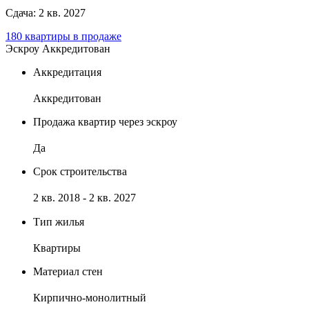
Сдача: 2 кв. 2027
180 квартиры в продаже
Эскроу
Аккредитован
Аккредитация
Аккредитован
Продажа квартир через эскроу
Да
Срок строительства
2 кв. 2018 - 2 кв. 2027
Тип жилья
Квартиры
Материал стен
Кирпично-монолитный