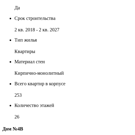
Да
Срок строительства
2 кв. 2018 - 2 кв. 2027
Тип жилья
Квартиры
Материал стен
Кирпично-монолитный
Всего квартир в корпусе
253
Количество этажей
26
Дом №4В