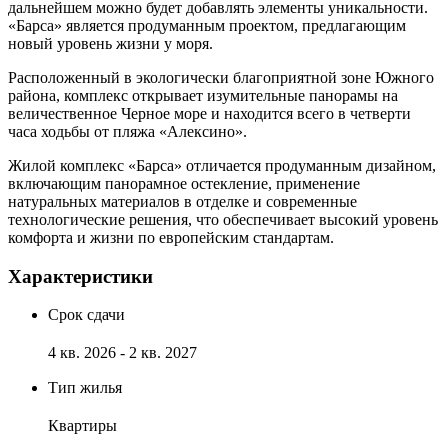
дальнейшем можно будет добавлять элементы уникальности.
«Барса» является продуманным проектом, предлагающим
новый уровень жизни у моря.
Расположенный в экологически благоприятной зоне Южного
района, комплекс открывает изумительные панорамы на
величественное Черное море и находится всего в четверти
часа ходьбы от пляжа «Алексино».
Жилой комплекс «Барса» отличается продуманным дизайном,
включающим панорамное остекление, применение
натуральных материалов в отделке и современные
технологические решения, что обеспечивает высокий уровень
комфорта и жизни по европейским стандартам.
Характеристики
Срок сдачи
4 кв. 2026 - 2 кв. 2027
Тип жилья
Квартиры