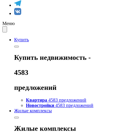
Меню
Купить
Купить
недвижимость -
4583
предложений
Квартира
4583 предложений
Новостройки
4583 предложений
Жилые комплексы
Жилые комплексы