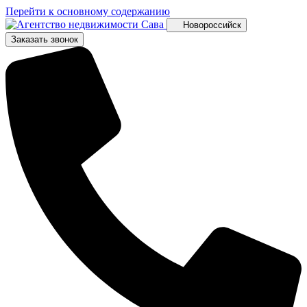
Перейти к основному содержанию
Новороссийск
Заказать звонок