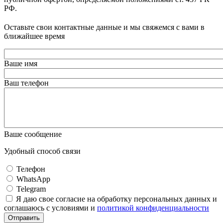
РФ.
Оставьте свои контактные данные и мы свяжемся с вами в
ближайшее время
Ваше имя
Ваш телефон
Ваше сообщение
Удобный способ связи
Телефон
WhatsApp
Telegram
Я даю свое согласие на обработку персональных данных и
соглашаюсь с условиями и
политикой конфиденциальности
Отправить