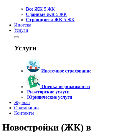
Все ЖК
5 ЖК
Сданные ЖК
5 ЖК
Строящиеся ЖК
5 ЖК
Ипотека
Услуги
Услуги
Ипотечное страхование
Оценка недвижимости
Риэлторские услуги
Юридические услуги
Журнал
О компании
Контакты
Новостройки (ЖК) в