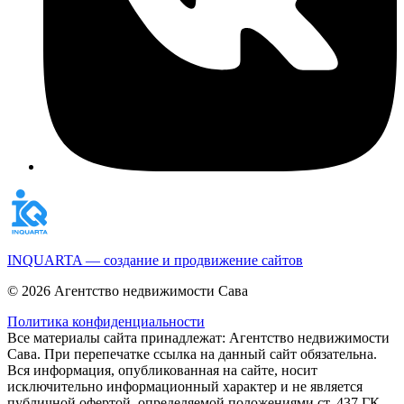
INQUARTA — создание и продвижение сайтов
© 2026 Агентство недвижимости Сава
Политика конфиденциальности
Все материалы сайта принадлежат: Агентство недвижимости
Сава. При перепечатке ссылка на данный сайт обязательна.
Вся информация, опубликованная на сайте, носит
исключительно информационный характер и не является
публичной офертой, определяемой положениями ст. 437 ГК