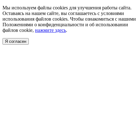
Мы используем файлы cookies для улучшения работы сайта.
Оставаясь на нашем сайте, вы соглашаетесь с условиями
использования файлов cookies. Чтобы ознакомиться с нашими
Положениями о конфиденциальности и об использовании
файлов cookie,
нажмите здесь
.
Я согласен