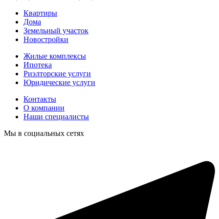
Квартиры
Дома
Земельный участок
Новостройки
Жилые комплексы
Ипотека
Риэлторские услуги
Юридические услуги
Контакты
О компании
Наши специалисты
Мы в социальных сетях