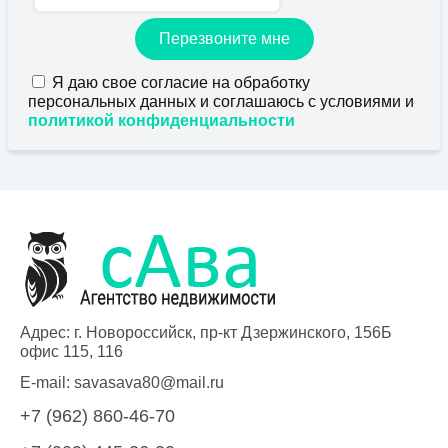
Перезвоните мне
Я даю свое согласие на обработку
персональных данных и соглашаюсь с условиями и
политикой конфиденциальности
Адрес: г. Новороссийск, пр-кт Дзержинского, 156Б
офис 115, 116
E-mail:
savasava80@mail.ru
+7 (962) 860-46-70