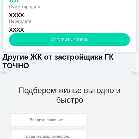
Сумма кредита
XXXX
Переплата
XXXX
Оставить заявку
Другие ЖК от застройщика ГК
ТОЧНО
Подберем жилье выгодно и
быстро
Имя