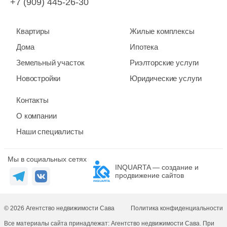
+7 (909) 445-26-30
Квартиры
Жилые комплексы
Дома
Ипотека
Земельный участок
Риэлторские услуги
Новостройки
Юридические услуги
Контакты
О компании
Наши специалисты
Мы в социальных сетях
INQUARTA — создание и
продвижение сайтов
© 2026 Агентство недвижимости Сава
Политика конфиденциальности
Все материалы сайта принадлежат: Агентство недвижимости Сава. При