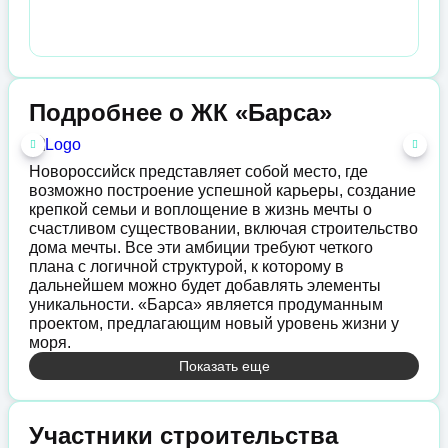
Подробнее о ЖК «Барса»
Новороссийск представляет собой место, где
возможно построение успешной карьеры, создание
крепкой семьи и воплощение в жизнь мечты о
счастливом существовании, включая строительство
дома мечты. Все эти амбиции требуют четкого
плана с логичной структурой, к которому в
дальнейшем можно будет добавлять элементы
уникальности. «Барса» является продуманным
проектом, предлагающим новый уровень жизни у
моря.
Показать еще
Участники строительства