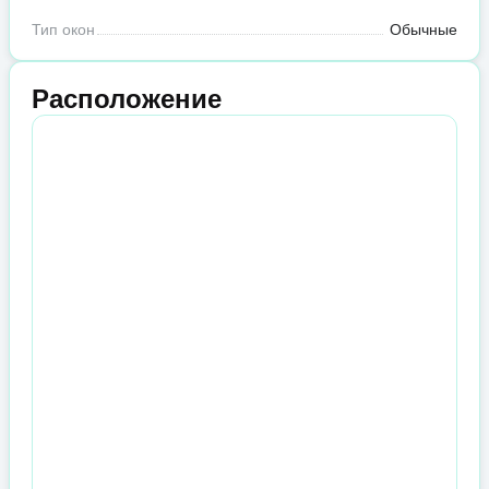
Тип окон
Обычные
Расположение