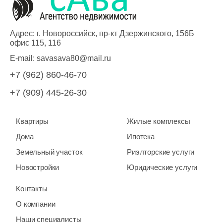
Адрес: г. Новороссийск, пр-кт Дзержинского, 156Б
офис 115, 116
E-mail:
savasava80@mail.ru
+7 (962) 860-46-70
+7 (909) 445-26-30
Квартиры
Жилые комплексы
Дома
Ипотека
Земельный участок
Риэлторские услуги
Новостройки
Юридические услуги
Контакты
О компании
Наши специалисты