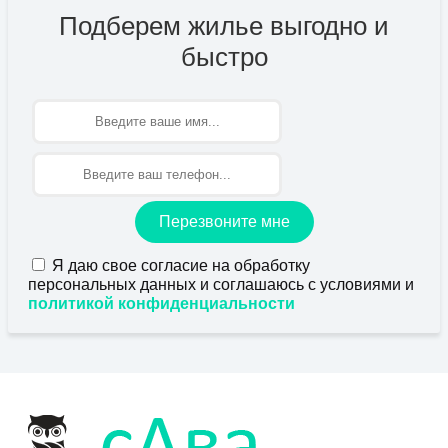
Подберем жилье выгодно и
быстро
Имя
Перезвоните мне
Я даю свое согласие на обработку
персональных данных и соглашаюсь с условиями и
политикой конфиденциальности