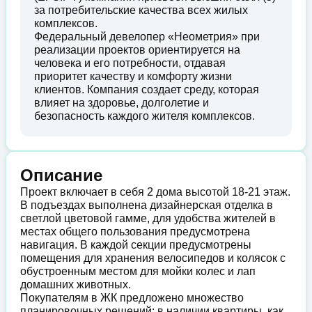
за потребительские качества всех жилых
комплексов.
Федеральный девелопер «Неометрия» при
реализации проектов ориентируется на
человека и его потребности, отдавая
приоритет качеству и комфорту жизни
клиентов. Компания создает среду, которая
влияет на здоровье, долголетие и
безопасность каждого жителя комплексов.
Описание
Проект включает в себя 2 дома высотой 18-21 этаж.
В подъездах выполнена дизайнерская отделка в
светлой цветовой гамме, для удобства жителей в
местах общего пользования предусмотрена
навигация. В каждой секции предусмотрены
помещения для хранения велосипедов и колясок с
обустроенным местом для мойки колес и лап
домашних животных.
Покупателям в ЖК предложено множество
планировочных решений: в наличии квартиры, как