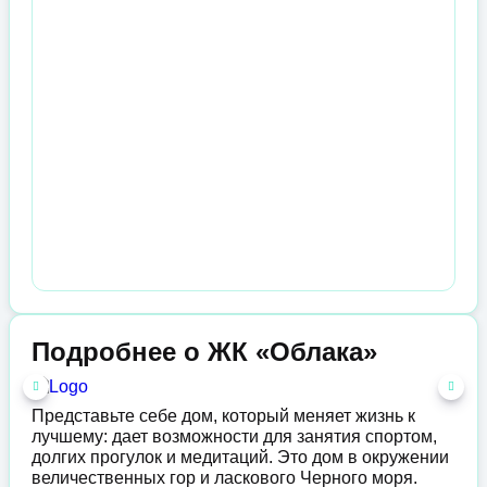
Подробнее о ЖК «Облака»
Представьте себе дом, который меняет жизнь к
лучшему: дает возможности для занятия спортом,
долгих прогулок и медитаций. Это дом в окружении
величественных гор и ласкового Черного моря.