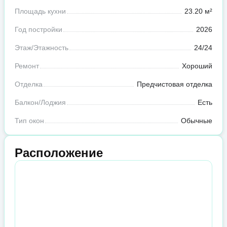
Площадь кухни
23.20 м²
Год постройки
2026
Этаж/Этажность
24/24
Ремонт
Хороший
Отделка
Предчистовая отделка
Балкон/Лоджия
Есть
Тип окон
Обычные
Расположение