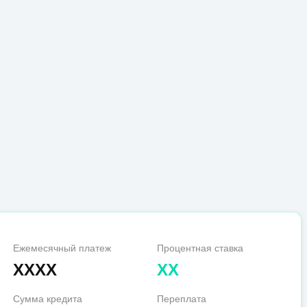
Ежемесячный платеж
Процентная ставка
XXXX
XX
Сумма кредита
Переплата