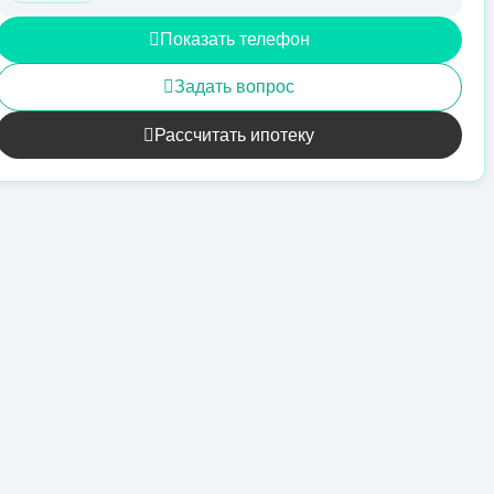
Показать телефон
Задать вопрос
Рассчитать ипотеку