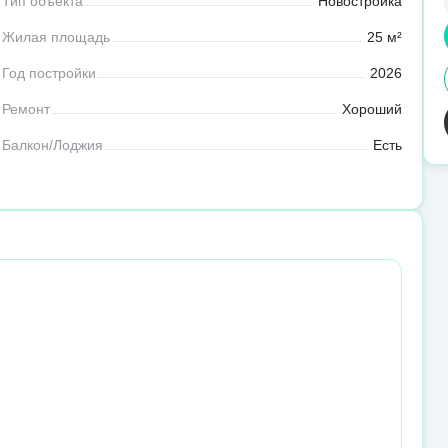
Тип объекта
Новостройка
Жилая площадь
25 м²
Год постройки
2026
Ремонт
Хороший
Балкон/Лоджия
Есть