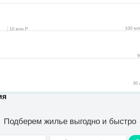
100 мл
10 млн Р
30 
ия
Подберем жилье выгодно и быстро