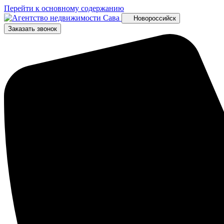
Перейти к основному содержанию
Новороссийск
Заказать звонок