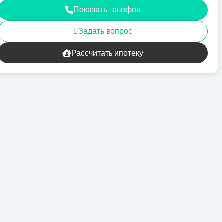
Показать телефон
Задать вопрос
Рассчитать ипотеку