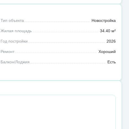
Тип объекта
Новостройка
Жилая площадь
34.40 м²
Год постройки
2026
Ремонт
Хороший
Балкон/Лоджия
Есть