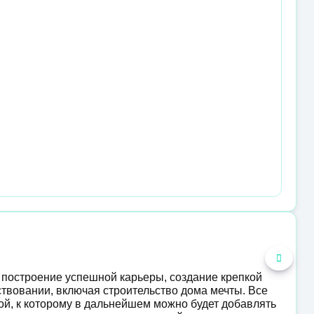
 построение успешной карьеры, создание крепкой
твовании, включая строительство дома мечты. Все
рой, к которому в дальнейшем можно будет добавлять