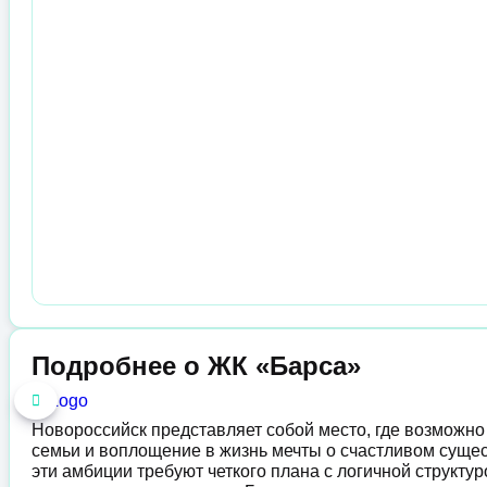
Подробнее о ЖК «Барса»
Новороссийск представляет собой место, где возможно
семьи и воплощение в жизнь мечты о счастливом сущес
эти амбиции требуют четкого плана с логичной структу