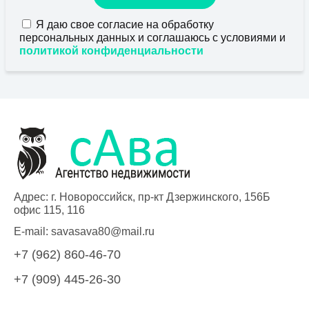
Я даю свое согласие на обработку
персональных данных и соглашаюсь с условиями и
политикой конфиденциальности
Адрес: г. Новороссийск, пр-кт Дзержинского, 156Б
офис 115, 116
E-mail:
savasava80@mail.ru
+7 (962) 860-46-70
+7 (909) 445-26-30