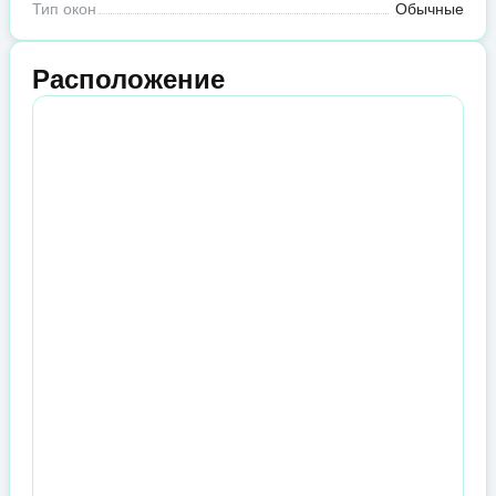
Тип окон
Обычные
Расположение