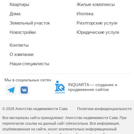
Квартиры
Жилые комплексы
Дома
Ипотека
Земельный участок
Риэлторские услуги
Новостройки
Юридические услуги
Контакты
О компании
Наши специалисты
Мы в социальных сетях
INQUARTA — создание и
продвижение сайтов
© 2026 Агентство недвижимости Сава
Политика конфиденциальности
Все материалы сайта принадлежат: Агентство недвижимости Сава. При
перепечатке ссылка на данный сайт обязательна. Вся информация,
опубликованная на сайте, носит исключительно информационный