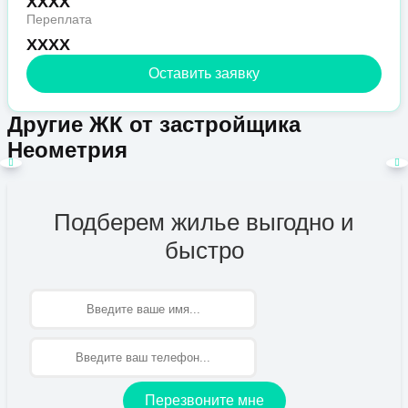
XXXX
Переплата
XXXX
Оставить заявку
Другие ЖК от застройщика
Неометрия
Подберем жилье выгодно и
быстро
Имя
Перезвоните мне