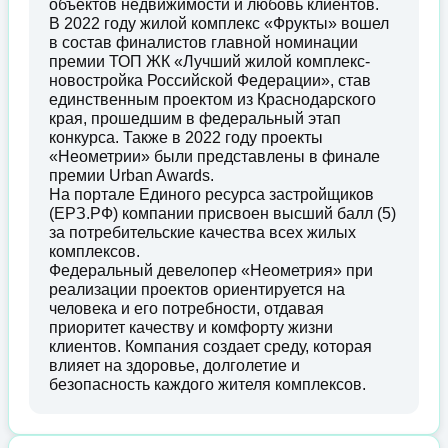
объектов недвижимости и любовь клиентов.
В 2022 году жилой комплекс «Фрукты» вошел
в состав финалистов главной номинации
премии ТОП ЖК «Лучший жилой комплекс-
новостройка Российской Федерации», став
единственным проектом из Краснодарского
края, прошедшим в федеральный этап
конкурса. Также в 2022 году проекты
«Неометрии» были представлены в финале
премии Urban Awards.
На портале Единого ресурса застройщиков
(ЕРЗ.РФ) компании присвоен высший балл (5)
за потребительские качества всех жилых
комплексов.
Федеральный девелопер «Неометрия» при
реализации проектов ориентируется на
человека и его потребности, отдавая
приоритет качеству и комфорту жизни
клиентов. Компания создает среду, которая
влияет на здоровье, долголетие и
безопасность каждого жителя комплексов.