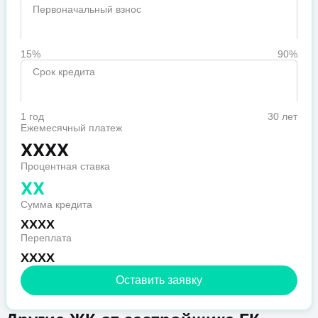
Первоначальный взнос
15%
90%
Срок кредита
1 год
30 лет
Ежемесячный платеж
XXXX
Процентная ставка
XX
Сумма кредита
XXXX
Переплата
XXXX
Оставить заявку