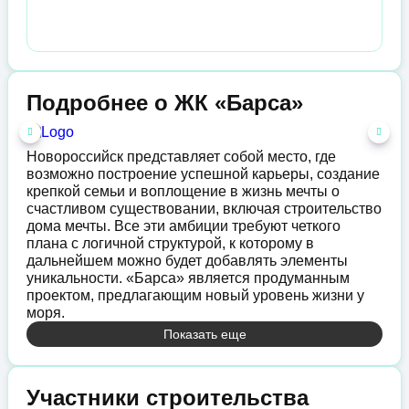
Подробнее о ЖК «Барса»
Новороссийск представляет собой место, где
возможно построение успешной карьеры, создание
крепкой семьи и воплощение в жизнь мечты о
счастливом существовании, включая строительство
дома мечты. Все эти амбиции требуют четкого
плана с логичной структурой, к которому в
дальнейшем можно будет добавлять элементы
уникальности. «Барса» является продуманным
проектом, предлагающим новый уровень жизни у
моря.
Показать еще
Участники строительства