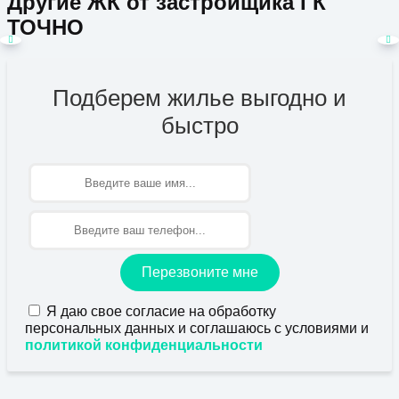
Другие ЖК от застройщика ГК
ТОЧНО
Подберем жилье выгодно и
быстро
Имя
Перезвоните мне
Я даю свое согласие на обработку
персональных данных и соглашаюсь с условиями и
политикой конфиденциальности