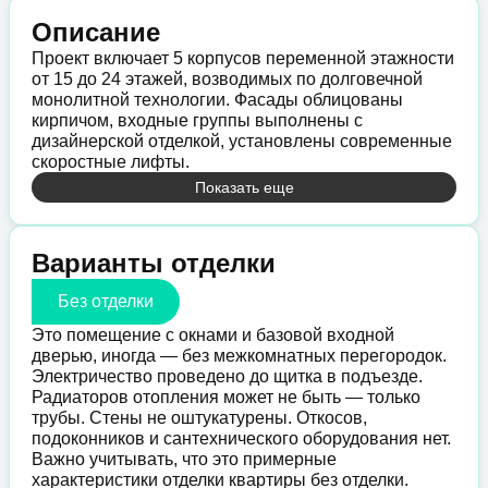
Описание
Проект включает 5 корпусов переменной этажности
от 15 до 24 этажей, возводимых по долговечной
монолитной технологии. Фасады облицованы
кирпичом, входные группы выполнены с
дизайнерской отделкой, установлены современные
скоростные лифты.
Показать еще
Варианты отделки
Без отделки
Это помещение с окнами и базовой входной
дверью, иногда — без межкомнатных перегородок.
Электричество проведено до щитка в подъезде.
Радиаторов отопления может не быть — только
трубы. Стены не оштукатурены. Откосов,
подоконников и сантехнического оборудования нет.
Важно учитывать, что это примерные
характеристики отделки квартиры без отделки.