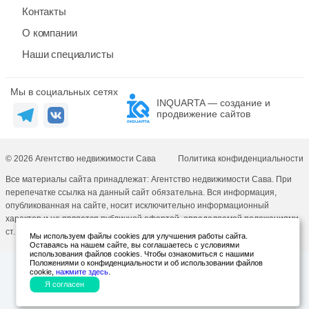
Контакты
О компании
Наши специалисты
Мы в социальных сетях
INQUARTA — создание и
продвижение сайтов
© 2026 Агентство недвижимости Сава
Политика конфиденциальности
Все материалы сайта принадлежат: Агентство недвижимости Сава. При
перепечатке ссылка на данный сайт обязательна. Вся информация,
опубликованная на сайте, носит исключительно информационный
характер и не является публичной офертой, определяемой положениями
ст. 437 ГК РФ.
Мы используем файлы cookies для улучшения работы сайта.
Оставаясь на нашем сайте, вы соглашаетесь с условиями
использования файлов cookies. Чтобы ознакомиться с нашими
Положениями о конфиденциальности и об использовании файлов
cookie,
нажмите здесь
.
Я согласен