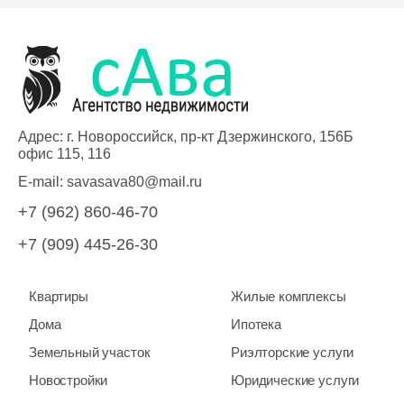
Адрес: г. Новороссийск, пр-кт Дзержинского, 156Б
офис 115, 116
E-mail:
savasava80@mail.ru
+7 (962) 860-46-70
+7 (909) 445-26-30
Квартиры
Жилые комплексы
Дома
Ипотека
Земельный участок
Риэлторские услуги
Новостройки
Юридические услуги