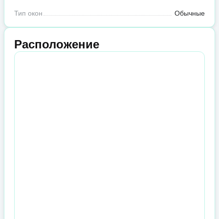
Тип окон
Обычные
Расположение