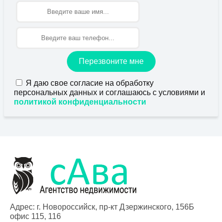
Имя
Перезвоните мне
Я даю свое согласие на обработку
персональных данных и соглашаюсь с условиями и
политикой конфиденциальности
Адрес: г. Новороссийск, пр-кт Дзержинского, 156Б
офис 115, 116