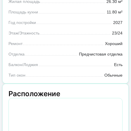
Жилая площадь
26.30 м²
Площадь кухни
11.80 м²
Год постройки
2027
Этаж/Этажность
23/24
Ремонт
Хороший
Отделка
Предчистовая отделка
Балкон/Лоджия
Есть
Тип окон
Обычные
Расположение