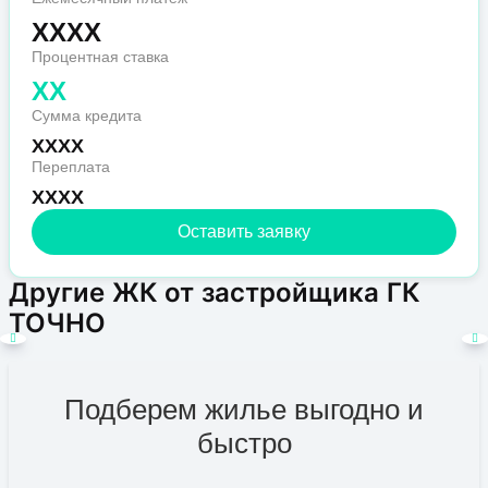
XXXX
Процентная ставка
XX
Сумма кредита
XXXX
Переплата
XXXX
Оставить заявку
Другие ЖК от застройщика ГК
ТОЧНО
Подберем жилье выгодно и
быстро