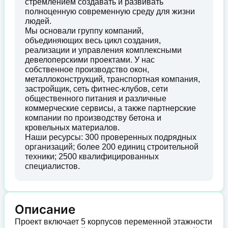
стремлением создавать и развивать
полноценную современную среду для жизни
людей.
Мы основали группу компаний,
объединяющих весь цикл создания,
реализации и управления комплексными
девелоперскими проектами. У нас
собственное производство окон,
металлоконструкций, транспортная компания,
застройщик, сеть фитнес-клубов, сети
общественного питания и различные
коммерческие сервисы, а также партнерские
компании по производству бетона и
кровельных материалов.
Наши ресурсы: 300 проверенных подрядных
организаций; более 200 единиц строительной
техники; 2500 квалифицированных
специалистов.
Описание
Проект включает 5 корпусов переменной этажности