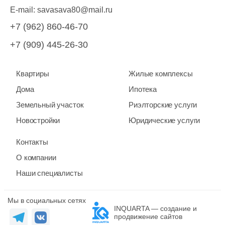
E-mail:
savasava80@mail.ru
+7 (962) 860-46-70
+7 (909) 445-26-30
Квартиры
Жилые комплексы
Дома
Ипотека
Земельный участок
Риэлторские услуги
Новостройки
Юридические услуги
Контакты
О компании
Наши специалисты
Мы в социальных сетях
INQUARTA — создание и
продвижение сайтов