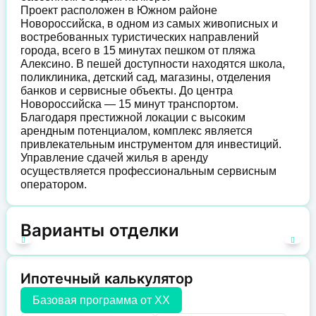
Проект расположен в Южном районе
Новороссийска, в одном из самых живописных и
востребованных туристических направлений
города, всего в 15 минутах пешком от пляжа
Алексино. В пешей доступности находятся школа,
поликлиника, детский сад, магазины, отделения
банков и сервисные объекты. До центра
Новороссийска — 15 минут транспортом.
Благодаря престижной локации с высоким
арендным потенциалом, комплекс является
привлекательным инструментом для инвестиций.
Управление сдачей жилья в аренду
осуществляется профессиональным сервисным
оператором.
Варианты отделки
Ипотечный калькулятор
Базовая программа от
XX