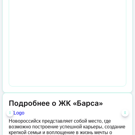
Подробнее о ЖК «Барса»
Новороссийск представляет собой место, где
возможно построение успешной карьеры, создание
крепкой семьи и воплощение в жизнь мечты о