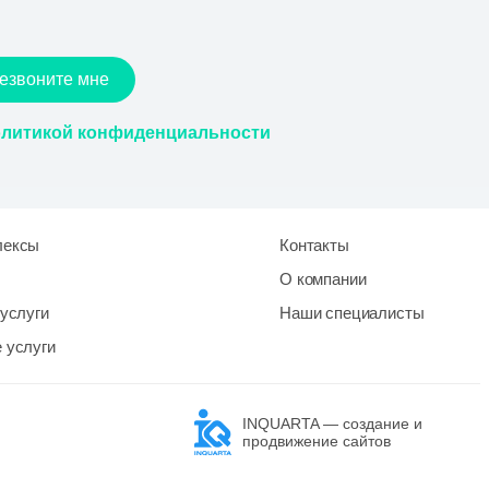
езвоните мне
литикой конфиденциальности
лексы
Контакты
О компании
услуги
Наши специалисты
 услуги
INQUARTA — создание и
продвижение сайтов