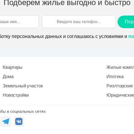
Подберем жилье выгодно и быстро
Пер
по
ботку персональных данных и соглашаюсь с условиями и
Квартиры
Жилые комп
Дома
Ипотека
Земельный участок
Риэлторские 
Новостройки
Юридические
Мы в социальных сетях