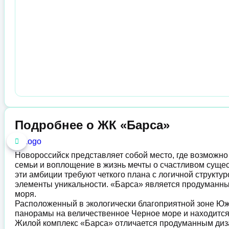
Подробнее о ЖК «Барса»
Новороссийск представляет собой место, где возможно
семьи и воплощение в жизнь мечты о счастливом сущес
эти амбиции требуют четкого плана с логичной структу
элементы уникальности. «Барса» является продуманн
моря.
Расположенный в экологически благоприятной зоне Юж
панорамы на величественное Черное море и находится 
Жилой комплекс «Барса» отличается продуманным диз