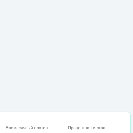
Ежемесячный платеж
Процентная ставка