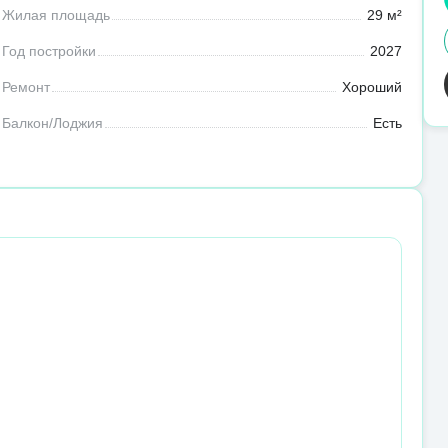
Жилая площадь
29 м²
Год постройки
2027
Ремонт
Хороший
Балкон/Лоджия
Есть