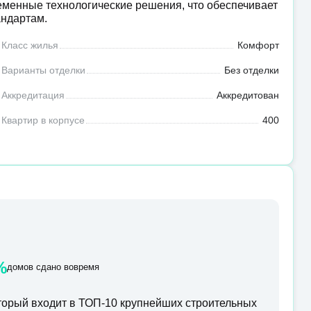
еменные технологические решения, что обеспечивает
андартам.
Класс жилья
Комфорт
Варианты отделки
Без отделки
Аккредитация
Аккредитован
Квартир в корпусе
400
%
домов сдано вовремя
орый входит в ТОП-10 крупнейших строительных