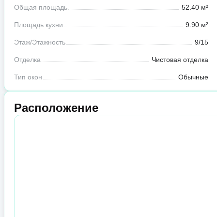
Общая площадь
52.40 м²
Площадь кухни
9.90 м²
Этаж/Этажность
9/15
Отделка
Чистовая отделка
Тип окон
Обычные
Расположение