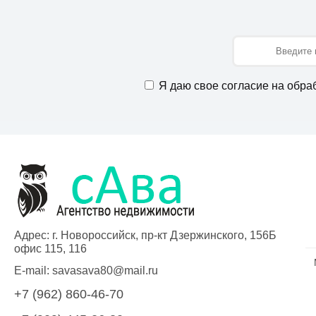
Имя
Я даю свое согласие на обра
Адрес: г. Новороссийск, пр-кт Дзержинского, 156Б
офис 115, 116
E-mail:
savasava80@mail.ru
+7 (962) 860-46-70