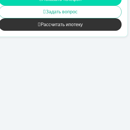
Задать вопрос
Рассчитать ипотеку