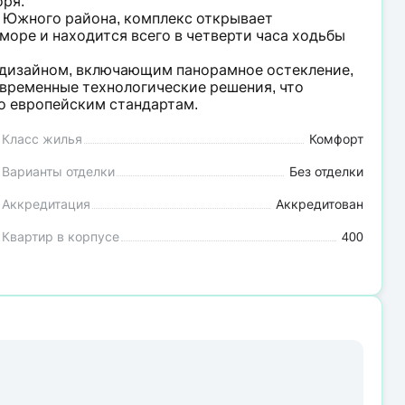
оря.
 Южного района, комплекс открывает
оре и находится всего в четверти часа ходьбы
дизайном, включающим панорамное остекление,
овременные технологические решения, что
о европейским стандартам.
Класс жилья
Комфорт
Варианты отделки
Без отделки
Аккредитация
Аккредитован
Квартир в корпусе
400