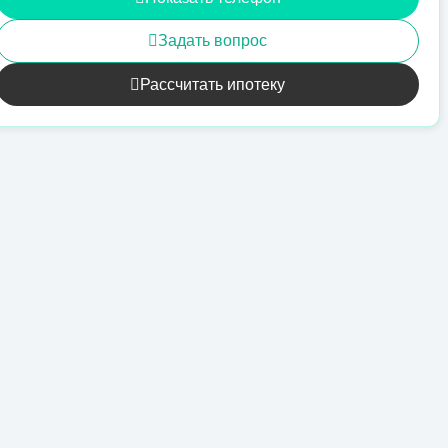
Задать вопрос
Рассчитать ипотеку