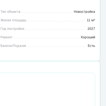
Тип объекта
Новостройка
Жилая площадь
11 м²
Год постройки
2027
Ремонт
Хороший
Балкон/Лоджия
Есть