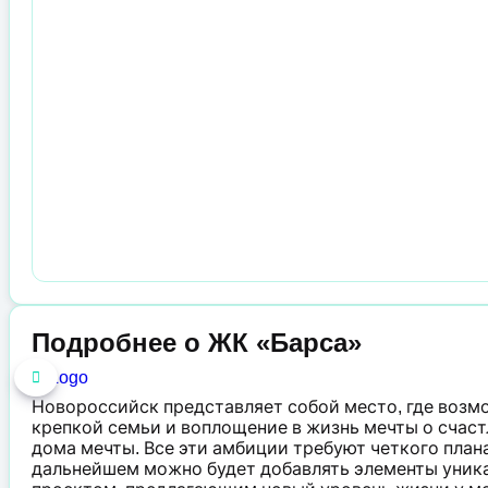
Подробнее о ЖК «Барса»
Новороссийск представляет собой место, где возм
крепкой семьи и воплощение в жизнь мечты о счас
дома мечты. Все эти амбиции требуют четкого плана
дальнейшем можно будет добавлять элементы уник